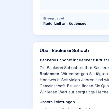
Einzugsgebiet
Radolfzell am Bodensee
Über
Bäckerei Schoch
Bäckerei Schoch: Ihr Bäcker für fris
Die Bäckerei Schoch ist Ihre Bäckere
Bodensee
. Wir versorgen Sie täglic
Handwerk. Seit vielen Jahren sind wir
Gemeinschaft. Bei uns finden Sie Qua
Wir legen Wert auf sorgfältige Herste
Unsere Leistungen