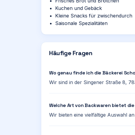
Frisches Brot und Brötchen
Kuchen und Gebäck
Kleine Snacks für zwischendurch
Saisonale Spezialitäten
Häufige Fragen
Wo genau finde ich die Bäckerei Sch
Wir sind in der Singener Straße 8, 78
Welche Art von Backwaren bietet di
Wir bieten eine vielfältige Auswahl 