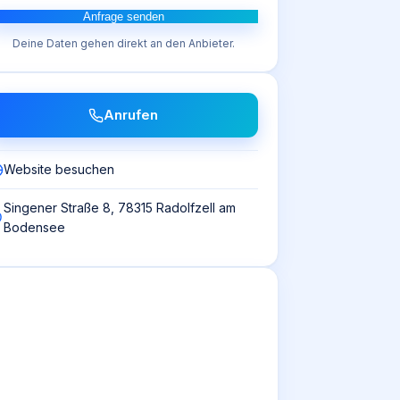
Anfrage senden
Deine Daten gehen direkt an den Anbieter.
Anrufen
Website besuchen
Singener Straße 8, 78315 Radolfzell am
Bodensee