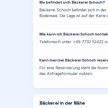
Wo befindet sich Bäckerei Schoch?
Bäckerei Schoch befindet sich in der
Bodensee. Die Lage ist auf der Karte 
Wie kann ich Bäckerei Schoch kontak
Telefonisch unter +49 7732 52422 od
Kann man bei Bäckerei Schoch reser
Für eine Reservierung steht die Num
das Anfrageformular nutzen.
Bäckerei in der Nähe