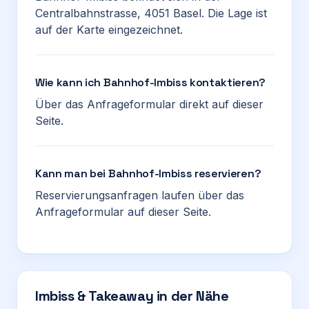
Centralbahnstrasse, 4051 Basel. Die Lage ist
auf der Karte eingezeichnet.
Wie kann ich Bahnhof-Imbiss kontaktieren?
Über das Anfrageformular direkt auf dieser
Seite.
Kann man bei Bahnhof-Imbiss reservieren?
Reservierungsanfragen laufen über das
Anfrageformular auf dieser Seite.
Imbiss & Takeaway in der Nähe