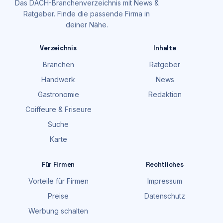
Das DACH-Branchenverzeichnis mit News &
Ratgeber. Finde die passende Firma in
deiner Nähe.
Verzeichnis
Inhalte
Branchen
Ratgeber
Handwerk
News
Gastronomie
Redaktion
Coiffeure & Friseure
Suche
Karte
Für Firmen
Rechtliches
Vorteile für Firmen
Impressum
Preise
Datenschutz
Werbung schalten