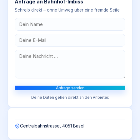
Anfrage an
Bahnhof-Imbiss
Schreib direkt – ohne Umweg über eine fremde Seite.
Anfrage senden
Deine Daten gehen direkt an den Anbieter.
Centralbahnstrasse, 4051 Basel