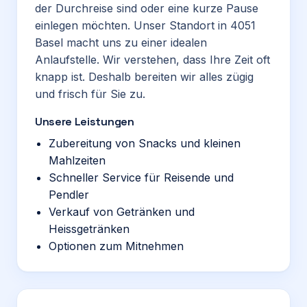
der Durchreise sind oder eine kurze Pause
einlegen möchten. Unser Standort in 4051
Basel macht uns zu einer idealen
Anlaufstelle. Wir verstehen, dass Ihre Zeit oft
knapp ist. Deshalb bereiten wir alles zügig
und frisch für Sie zu.
Unsere Leistungen
Zubereitung von Snacks und kleinen
Mahlzeiten
Schneller Service für Reisende und
Pendler
Verkauf von Getränken und
Heissgetränken
Optionen zum Mitnehmen