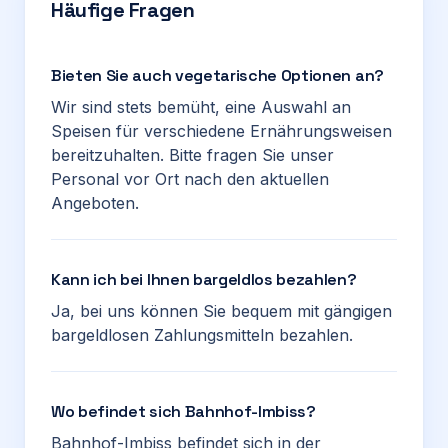
Häufige Fragen
Bieten Sie auch vegetarische Optionen an?
Wir sind stets bemüht, eine Auswahl an
Speisen für verschiedene Ernährungsweisen
bereitzuhalten. Bitte fragen Sie unser
Personal vor Ort nach den aktuellen
Angeboten.
Kann ich bei Ihnen bargeldlos bezahlen?
Ja, bei uns können Sie bequem mit gängigen
bargeldlosen Zahlungsmitteln bezahlen.
Wo befindet sich Bahnhof-Imbiss?
Bahnhof-Imbiss befindet sich in der