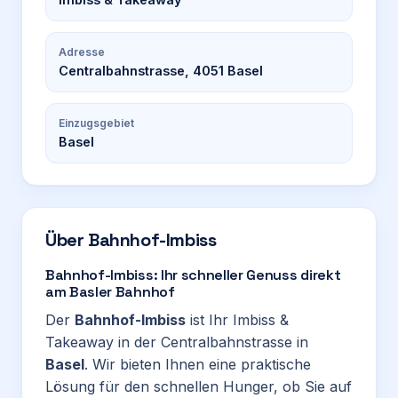
Adresse
Centralbahnstrasse, 4051 Basel
Einzugsgebiet
Basel
Über
Bahnhof-Imbiss
Bahnhof-Imbiss: Ihr schneller Genuss direkt
am Basler Bahnhof
Der
Bahnhof-Imbiss
ist Ihr Imbiss &
Takeaway in der Centralbahnstrasse in
Basel
. Wir bieten Ihnen eine praktische
Lösung für den schnellen Hunger, ob Sie auf