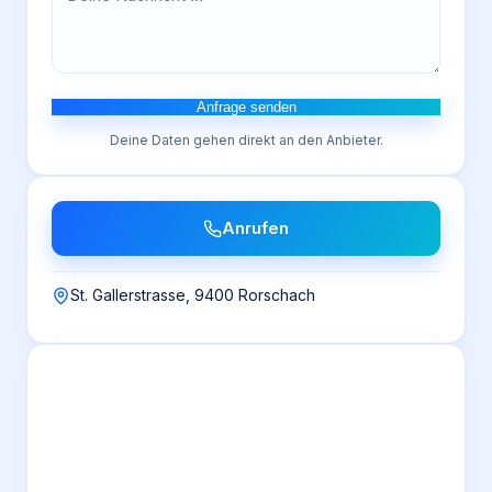
Anfrage senden
Deine Daten gehen direkt an den Anbieter.
Anrufen
St. Gallerstrasse, 9400 Rorschach