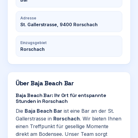
Adresse
St. Gallerstrasse, 9400 Rorschach
Einzugsgebiet
Rorschach
Über
Baja Beach Bar
Baja Beach Bar: Ihr Ort für entspannte
Stunden in Rorschach
Die
Baja Beach Bar
ist eine Bar an der St.
Gallerstrasse in
Rorschach
. Wir bieten Ihnen
einen Treffpunkt für gesellige Momente
direkt am Bodensee. Unser Team sorgt