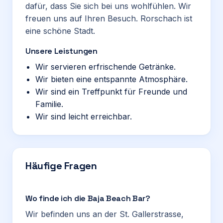
dafür, dass Sie sich bei uns wohlfühlen. Wir
freuen uns auf Ihren Besuch. Rorschach ist
eine schöne Stadt.
Unsere Leistungen
Wir servieren erfrischende Getränke.
Wir bieten eine entspannte Atmosphäre.
Wir sind ein Treffpunkt für Freunde und
Familie.
Wir sind leicht erreichbar.
Häufige Fragen
Wo finde ich die Baja Beach Bar?
Wir befinden uns an der St. Gallerstrasse,