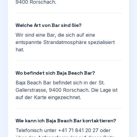
9400 Rorschach.
Welche Art von Bar sind Sie?
Wir sind eine Bar, die sich auf eine
entspannte Strandatmosphäre spezialisiert
hat.
Wo befindet sich Baja Beach Bar?
Baja Beach Bar befindet sich in der St.
Gallerstrasse, 9400 Rorschach. Die Lage ist
auf der Karte eingezeichnet.
Wie kann ich Baja Beach Bar kontaktieren?
Telefonisch unter +41 71 841 20 27 oder