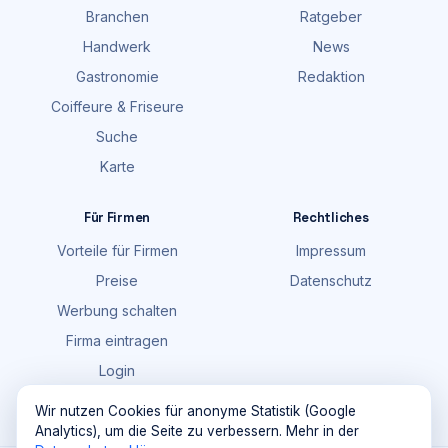
Branchen
Ratgeber
Handwerk
News
Gastronomie
Redaktion
Coiffeure & Friseure
Suche
Karte
Für Firmen
Rechtliches
Vorteile für Firmen
Impressum
Preise
Datenschutz
Werbung schalten
Firma eintragen
Login
FAQ
Wir nutzen Cookies für anonyme Statistik (Google
Analytics), um die Seite zu verbessern. Mehr in der