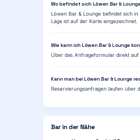
Wo befindet sich Löwen Bar & Loung
Löwen Bar & Lounge befindet sich in
Lage ist auf der Karte eingezeichnet.
Wie kann ich Löwen Bar & Lounge ko
Über das Anfrageformular direkt auf d
Kann man bei Löwen Bar & Lounge re
Reservierungsanfragen laufen über d
Bar in der Nähe