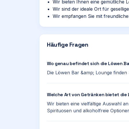
Wir bieten Ihnen eine gemütliche
Wir sind der ideale Ort für geselli
Wir empfangen Sie mit freundliche
Häufige Fragen
Wo genau befindet sich die Löwen B
Die Löwen Bar &amp; Lounge finden S
Welche Art von Getränken bietet di
Wir bieten eine vielfältige Auswahl a
Spirituosen und alkoholfreie Optione