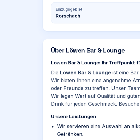
Einzugsgebiet
Rorschach
Über
Löwen Bar & Lounge
Löwen Bar & Lounge: Ihr Treffpunkt 
Die
Löwen Bar & Lounge
ist eine Ba
Wir bieten Ihnen eine angenehme At
oder Freunde zu treffen. Unser Team 
Wir legen Wert auf Qualität und gute
Drink für jeden Geschmack. Besuchen
Unsere Leistungen
Wir servieren eine Auswahl an alk
Getränken.