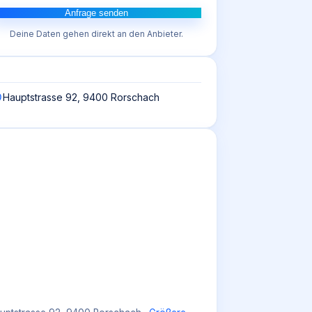
Anfrage senden
Deine Daten gehen direkt an den Anbieter.
Hauptstrasse 92, 9400 Rorschach