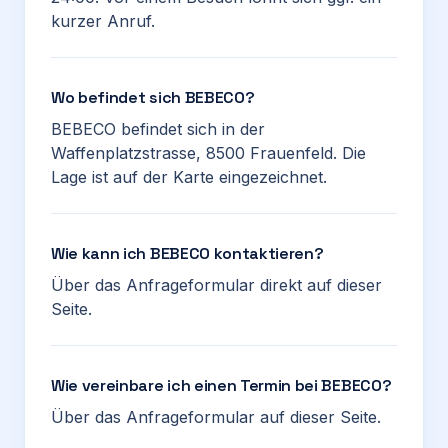
kurzer Anruf.
Wo befindet sich BEBECO?
BEBECO befindet sich in der
Waffenplatzstrasse, 8500 Frauenfeld. Die
Lage ist auf der Karte eingezeichnet.
Wie kann ich BEBECO kontaktieren?
Über das Anfrageformular direkt auf dieser
Seite.
Wie vereinbare ich einen Termin bei BEBECO?
Über das Anfrageformular auf dieser Seite.