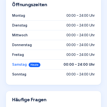
Öffnungszeiten
Montag
00:00 – 24:00 Uhr
Dienstag
00:00 – 24:00 Uhr
Mittwoch
00:00 – 24:00 Uhr
Donnerstag
00:00 – 24:00 Uhr
Freitag
00:00 – 24:00 Uhr
Samstag
00:00 – 24:00 Uhr
Heute
Sonntag
00:00 – 24:00 Uhr
Häufige Fragen