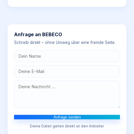
Anfrage an
BEBECO
Schreib direkt – ohne Umweg über eine fremde Seite.
Anfrage senden
Deine Daten gehen direkt an den Anbieter.