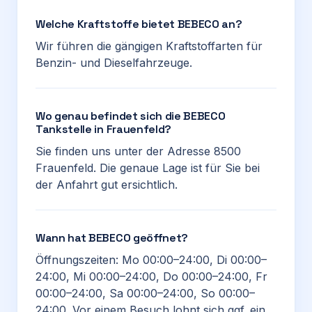
Welche Kraftstoffe bietet BEBECO an?
Wir führen die gängigen Kraftstoffarten für
Benzin- und Dieselfahrzeuge.
Wo genau befindet sich die BEBECO
Tankstelle in Frauenfeld?
Sie finden uns unter der Adresse 8500
Frauenfeld. Die genaue Lage ist für Sie bei
der Anfahrt gut ersichtlich.
Wann hat BEBECO geöffnet?
Öffnungszeiten: Mo 00:00–24:00, Di 00:00–
24:00, Mi 00:00–24:00, Do 00:00–24:00, Fr
00:00–24:00, Sa 00:00–24:00, So 00:00–
24:00. Vor einem Besuch lohnt sich ggf. ein