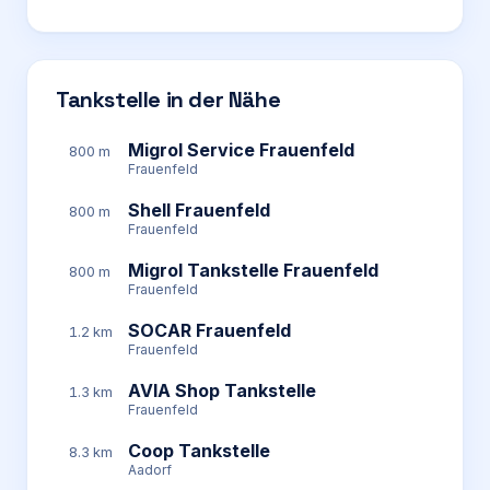
Tankstelle in der Nähe
Migrol Service Frauenfeld
800 m
Frauenfeld
Shell Frauenfeld
800 m
Frauenfeld
Migrol Tankstelle Frauenfeld
800 m
Frauenfeld
SOCAR Frauenfeld
1.2 km
Frauenfeld
AVIA Shop Tankstelle
1.3 km
Frauenfeld
Coop Tankstelle
8.3 km
Aadorf