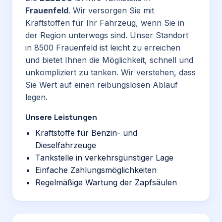
Frauenfeld
. Wir versorgen Sie mit
Kraftstoffen für Ihr Fahrzeug, wenn Sie in
der Region unterwegs sind. Unser Standort
in 8500 Frauenfeld ist leicht zu erreichen
und bietet Ihnen die Möglichkeit, schnell und
unkompliziert zu tanken. Wir verstehen, dass
Sie Wert auf einen reibungslosen Ablauf
legen.
Unsere Leistungen
Kraftstoffe für Benzin- und
Dieselfahrzeuge
Tankstelle in verkehrsgünstiger Lage
Einfache Zahlungsmöglichkeiten
Regelmäßige Wartung der Zapfsäulen