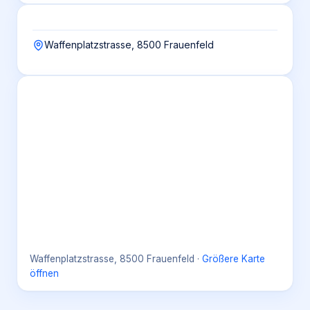
Waffenplatzstrasse, 8500 Frauenfeld
Waffenplatzstrasse, 8500 Frauenfeld
·
Größere Karte
öffnen