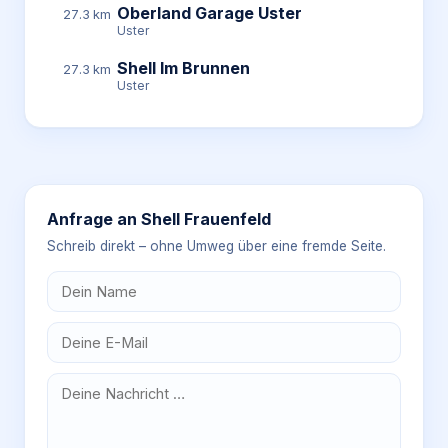
Oberland Garage Uster
27.3 km
Uster
Shell Im Brunnen
27.3 km
Uster
Anfrage an
Shell Frauenfeld
Schreib direkt – ohne Umweg über eine fremde Seite.