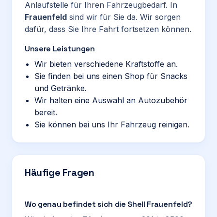
Anlaufstelle für Ihren Fahrzeugbedarf. In
Frauenfeld
sind wir für Sie da. Wir sorgen
dafür, dass Sie Ihre Fahrt fortsetzen können.
Unsere Leistungen
Wir bieten verschiedene Kraftstoffe an.
Sie finden bei uns einen Shop für Snacks
und Getränke.
Wir halten eine Auswahl an Autozubehör
bereit.
Sie können bei uns Ihr Fahrzeug reinigen.
Häufige Fragen
Wo genau befindet sich die Shell Frauenfeld?