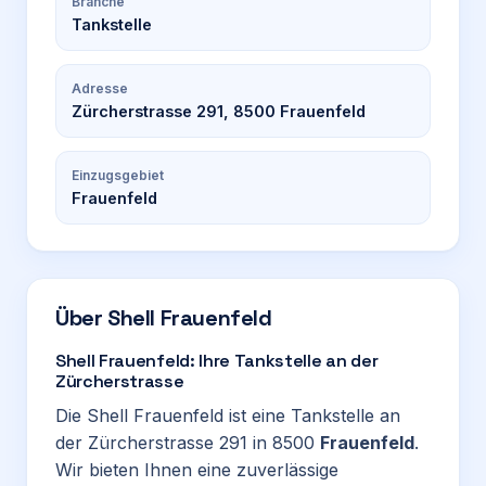
Branche
Tankstelle
Adresse
Zürcherstrasse 291, 8500 Frauenfeld
Einzugsgebiet
Frauenfeld
Über
Shell Frauenfeld
Shell Frauenfeld: Ihre Tankstelle an der
Zürcherstrasse
Die Shell Frauenfeld ist eine Tankstelle an
der Zürcherstrasse 291 in 8500
Frauenfeld
.
Wir bieten Ihnen eine zuverlässige