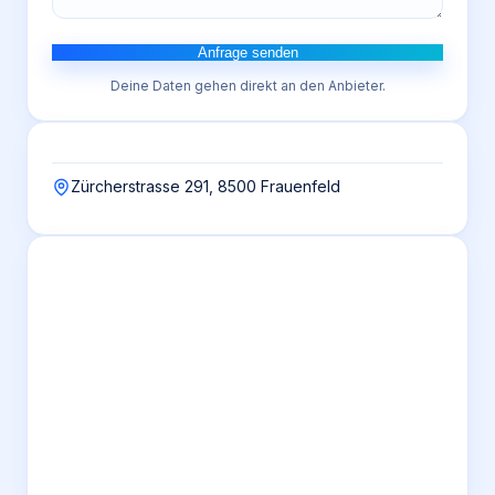
Anfrage senden
Deine Daten gehen direkt an den Anbieter.
Zürcherstrasse 291, 8500 Frauenfeld