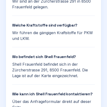
Wir sind an der Zürcherstrasse 291 in 8500
Frauenfeld gelegen.
Welche Kraftstoffe sind verfügbar?
Wir führen die gängigen Kraftstoffe für PKW
und LKW.
Wo befindet sich Shell Frauenfeld?
Shell Frauenfeld befindet sich in der
Zürcherstrasse 291, 8500 Frauenfeld. Die
Lage ist auf der Karte eingezeichnet.
Wie kann ich Shell Frauenfeld kontaktieren?
Über das Anfrageformular direkt auf dieser