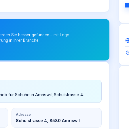
erden Sie besser gefunden – mit Logo,
rung in Ihrer Branche.
eb für Schuhe in Amriswil, Schulstrasse 4.
Adresse
Schulstrasse 4, 8580 Amriswil