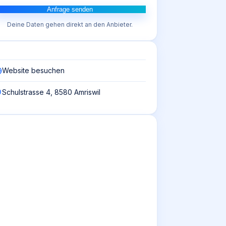
Anfrage senden
Deine Daten gehen direkt an den Anbieter.
Website besuchen
Schulstrasse 4, 8580 Amriswil