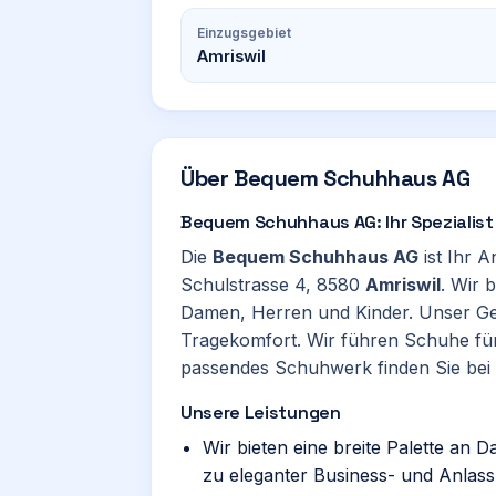
Einzugsgebiet
Amriswil
Über
Bequem Schuhhaus AG
Bequem Schuhhaus AG: Ihr Spezialist 
Die
Bequem Schuhhaus AG
ist Ihr 
Schulstrasse 4, 8580
Amriswil
. Wir 
Damen, Herren und Kinder. Unser Gesc
Tragekomfort. Wir führen Schuhe für
passendes Schuhwerk finden Sie bei 
Unsere Leistungen
Wir bieten eine breite Palette an
zu eleganter Business- und Anlas