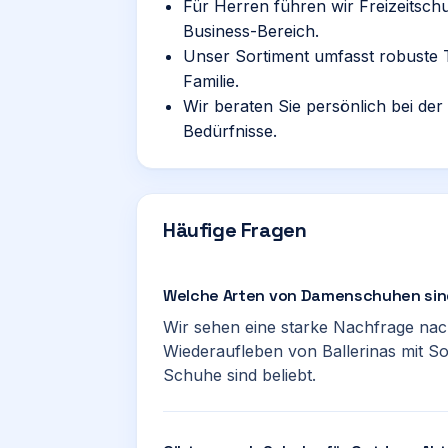
Für Herren führen wir Freizeitsch
Business-Bereich.
Unser Sortiment umfasst robuste 
Familie.
Wir beraten Sie persönlich bei de
Bedürfnisse.
Häufige Fragen
Welche Arten von Damenschuhen sind
Wir sehen eine starke Nachfrage nach
Wiederaufleben von Ballerinas mit S
Schuhe sind beliebt.