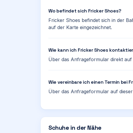
Wo befindet sich Fricker Shoes?
Fricker Shoes befindet sich in der Ba
auf der Karte eingezeichnet.
Wie kann ich Fricker Shoes kontaktie
Über das Anfrageformular direkt auf d
Wie vereinbare ich einen Termin bei F
Über das Anfrageformular auf dieser 
Schuhe in der Nähe