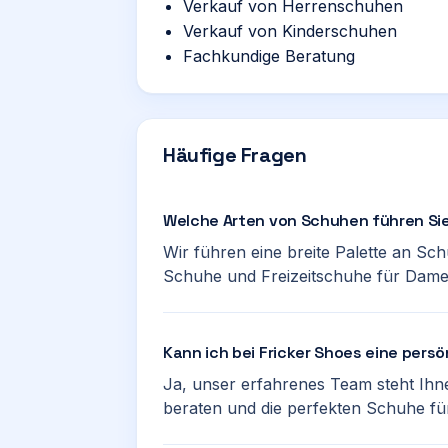
Verkauf von Herrenschuhen
Verkauf von Kinderschuhen
Fachkundige Beratung
Häufige Fragen
Welche Arten von Schuhen führen Sie
Wir führen eine breite Palette an Sc
Schuhe und Freizeitschuhe für Dame
Kann ich bei Fricker Shoes eine pers
Ja, unser erfahrenes Team steht Ihne
beraten und die perfekten Schuhe für