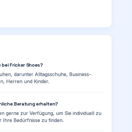
 bei Fricker Shoes?
huhen, darunter Alltagsschuhe, Business-
n, Herren und Kinder.
önliche Beratung erhalten?
n gerne zur Verfügung, um Sie individuell zu
 Ihre Bedürfnisse zu finden.