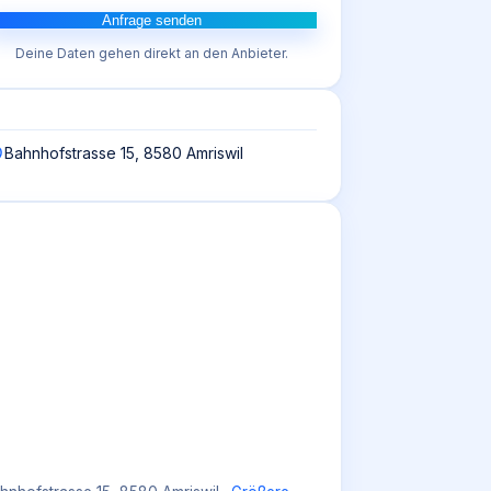
Anfrage senden
Deine Daten gehen direkt an den Anbieter.
Bahnhofstrasse 15, 8580 Amriswil