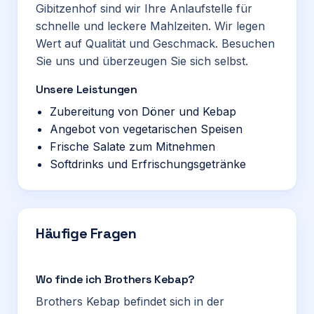
Gibitzenhof sind wir Ihre Anlaufstelle für
schnelle und leckere Mahlzeiten. Wir legen
Wert auf Qualität und Geschmack. Besuchen
Sie uns und überzeugen Sie sich selbst.
Unsere Leistungen
Zubereitung von Döner und Kebap
Angebot von vegetarischen Speisen
Frische Salate zum Mitnehmen
Softdrinks und Erfrischungsgetränke
Häufige Fragen
Wo finde ich Brothers Kebap?
Brothers Kebap befindet sich in der