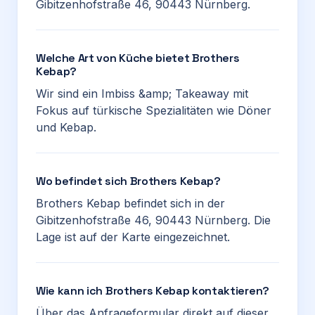
Gibitzenhofstraße 46, 90443 Nürnberg.
Welche Art von Küche bietet Brothers
Kebap?
Wir sind ein Imbiss &amp; Takeaway mit
Fokus auf türkische Spezialitäten wie Döner
und Kebap.
Wo befindet sich Brothers Kebap?
Brothers Kebap befindet sich in der
Gibitzenhofstraße 46, 90443 Nürnberg. Die
Lage ist auf der Karte eingezeichnet.
Wie kann ich Brothers Kebap kontaktieren?
Über das Anfrageformular direkt auf dieser