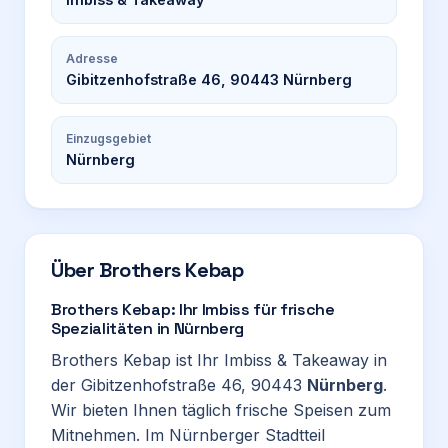
Adresse
Gibitzenhofstraße 46, 90443 Nürnberg
Einzugsgebiet
Nürnberg
Über
Brothers Kebap
Brothers Kebap: Ihr Imbiss für frische
Spezialitäten in Nürnberg
Brothers Kebap ist Ihr Imbiss & Takeaway in
der Gibitzenhofstraße 46, 90443
Nürnberg
.
Wir bieten Ihnen täglich frische Speisen zum
Mitnehmen. Im Nürnberger Stadtteil