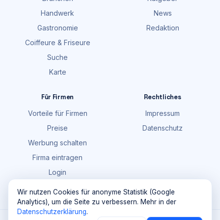
Handwerk
News
Gastronomie
Redaktion
Coiffeure & Friseure
Suche
Karte
Für Firmen
Rechtliches
Vorteile für Firmen
Impressum
Preise
Datenschutz
Werbung schalten
Firma eintragen
Login
FAQ
Wir nutzen Cookies für anonyme Statistik (Google
Analytics), um die Seite zu verbessern. Mehr in der
Datenschutzerklärung
.