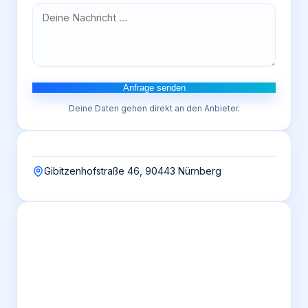
Anfrage senden
Deine Daten gehen direkt an den Anbieter.
Gibitzenhofstraße 46, 90443 Nürnberg