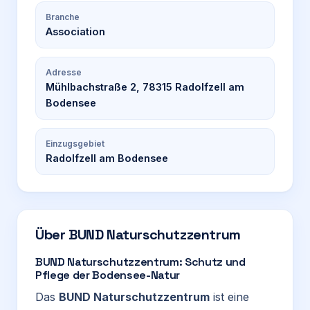
Branche
Association
Adresse
Mühlbachstraße 2, 78315 Radolfzell am
Bodensee
Einzugsgebiet
Radolfzell am Bodensee
Über
BUND Naturschutzzentrum
BUND Naturschutzzentrum: Schutz und
Pflege der Bodensee-Natur
Das
BUND Naturschutzzentrum
ist eine