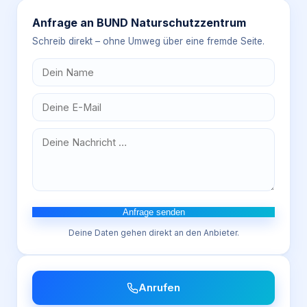
Anfrage an
BUND Naturschutzzentrum
Schreib direkt – ohne Umweg über eine fremde Seite.
Anfrage senden
Deine Daten gehen direkt an den Anbieter.
Anrufen