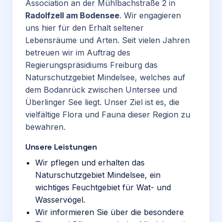
Association an der Mühlbachstraße 2 in
Radolfzell am Bodensee
. Wir engagieren
uns hier für den Erhalt seltener
Lebensräume und Arten. Seit vielen Jahren
betreuen wir im Auftrag des
Regierungspräsidiums Freiburg das
Naturschutzgebiet Mindelsee, welches auf
dem Bodanrück zwischen Untersee und
Überlinger See liegt. Unser Ziel ist es, die
vielfältige Flora und Fauna dieser Region zu
bewahren.
Unsere Leistungen
Wir pflegen und erhalten das
Naturschutzgebiet Mindelsee, ein
wichtiges Feuchtgebiet für Wat- und
Wasservögel.
Wir informieren Sie über die besondere