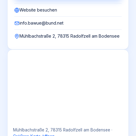
Website besuchen
info.bawue@bund.net
Mühlbachstraße 2, 78315 Radolfzell am Bodensee
Mühlbachstraße 2, 78315 Radolfzell am Bodensee
·