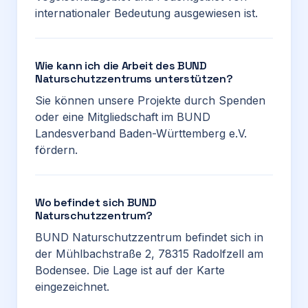
internationaler Bedeutung ausgewiesen ist.
Wie kann ich die Arbeit des BUND
Naturschutzzentrums unterstützen?
Sie können unsere Projekte durch Spenden
oder eine Mitgliedschaft im BUND
Landesverband Baden-Württemberg e.V.
fördern.
Wo befindet sich BUND
Naturschutzzentrum?
BUND Naturschutzzentrum befindet sich in
der Mühlbachstraße 2, 78315 Radolfzell am
Bodensee. Die Lage ist auf der Karte
eingezeichnet.