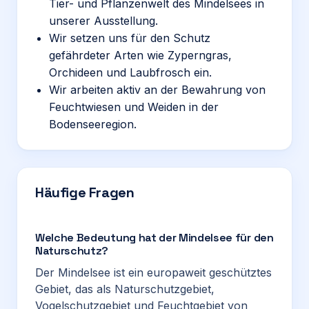
Tier- und Pflanzenwelt des Mindelsees in
unserer Ausstellung.
Wir setzen uns für den Schutz
gefährdeter Arten wie Zyperngras,
Orchideen und Laubfrosch ein.
Wir arbeiten aktiv an der Bewahrung von
Feuchtwiesen und Weiden in der
Bodenseeregion.
Häufige Fragen
Welche Bedeutung hat der Mindelsee für den
Naturschutz?
Der Mindelsee ist ein europaweit geschütztes
Gebiet, das als Naturschutzgebiet,
Vogelschutzgebiet und Feuchtgebiet von