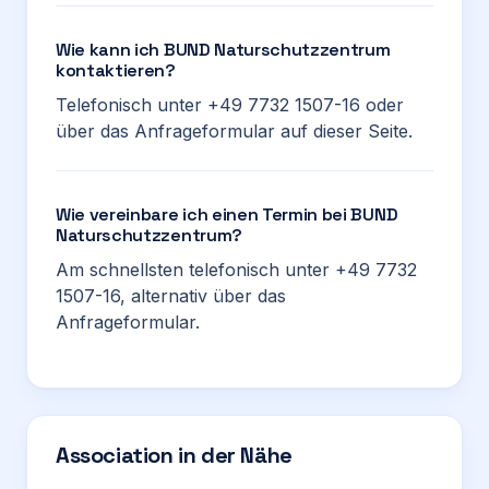
Wie kann ich BUND Naturschutzzentrum
kontaktieren?
Telefonisch unter +49 7732 1507-16 oder
über das Anfrageformular auf dieser Seite.
Wie vereinbare ich einen Termin bei BUND
Naturschutzzentrum?
Am schnellsten telefonisch unter +49 7732
1507-16, alternativ über das
Anfrageformular.
Association in der Nähe