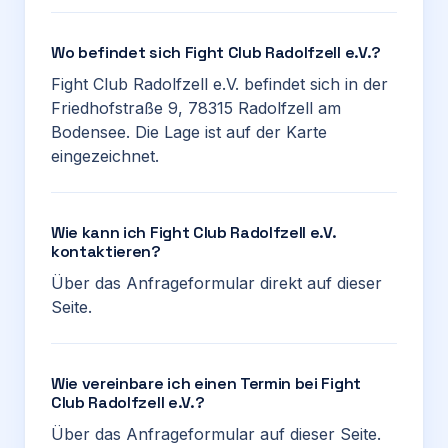
Wo befindet sich Fight Club Radolfzell e.V.?
Fight Club Radolfzell e.V. befindet sich in der
Friedhofstraße 9, 78315 Radolfzell am
Bodensee. Die Lage ist auf der Karte
eingezeichnet.
Wie kann ich Fight Club Radolfzell e.V.
kontaktieren?
Über das Anfrageformular direkt auf dieser
Seite.
Wie vereinbare ich einen Termin bei Fight
Club Radolfzell e.V.?
Über das Anfrageformular auf dieser Seite.