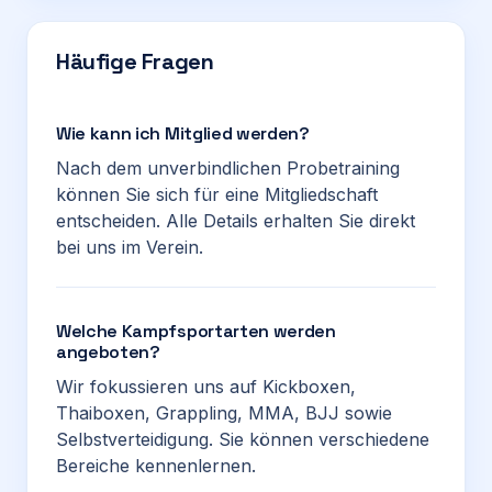
Häufige Fragen
Wie kann ich Mitglied werden?
Nach dem unverbindlichen Probetraining
können Sie sich für eine Mitgliedschaft
entscheiden. Alle Details erhalten Sie direkt
bei uns im Verein.
Welche Kampfsportarten werden
angeboten?
Wir fokussieren uns auf Kickboxen,
Thaiboxen, Grappling, MMA, BJJ sowie
Selbstverteidigung. Sie können verschiedene
Bereiche kennenlernen.