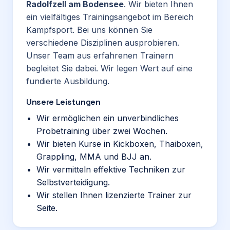
Radolfzell am Bodensee
. Wir bieten Ihnen
ein vielfältiges Trainingsangebot im Bereich
Kampfsport. Bei uns können Sie
verschiedene Disziplinen ausprobieren.
Unser Team aus erfahrenen Trainern
begleitet Sie dabei. Wir legen Wert auf eine
fundierte Ausbildung.
Unsere Leistungen
Wir ermöglichen ein unverbindliches
Probetraining über zwei Wochen.
Wir bieten Kurse in Kickboxen, Thaiboxen,
Grappling, MMA und BJJ an.
Wir vermitteln effektive Techniken zur
Selbstverteidigung.
Wir stellen Ihnen lizenzierte Trainer zur
Seite.