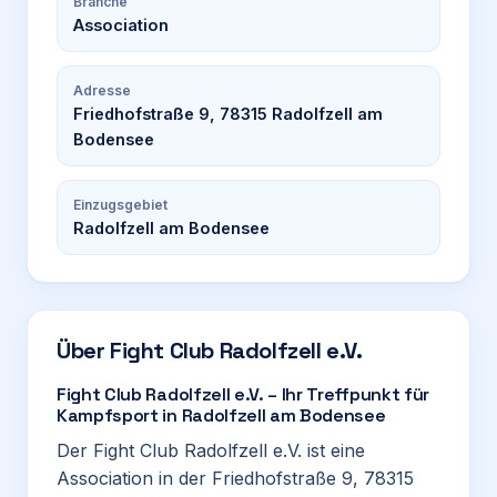
Branche
Association
Adresse
Friedhofstraße 9, 78315 Radolfzell am
Bodensee
Einzugsgebiet
Radolfzell am Bodensee
Über
Fight Club Radolfzell e.V.
Fight Club Radolfzell e.V. – Ihr Treffpunkt für
Kampfsport in Radolfzell am Bodensee
Der Fight Club Radolfzell e.V. ist eine
Association in der Friedhofstraße 9, 78315