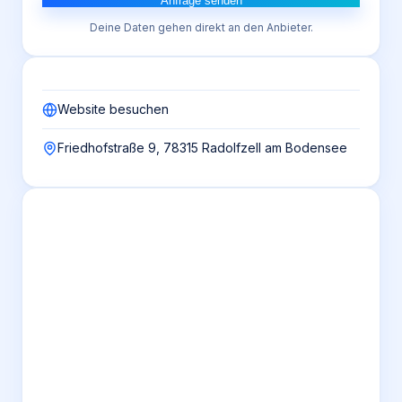
Anfrage senden
Deine Daten gehen direkt an den Anbieter.
Website besuchen
Friedhofstraße 9, 78315 Radolfzell am Bodensee