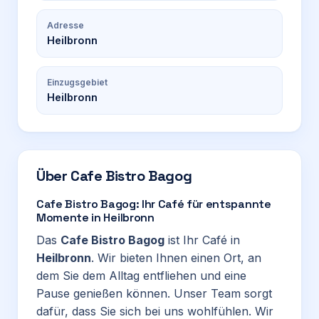
Adresse
Heilbronn
Einzugsgebiet
Heilbronn
Über
Cafe Bistro Bagog
Cafe Bistro Bagog: Ihr Café für entspannte
Momente in Heilbronn
Das
Cafe Bistro Bagog
ist Ihr Café in
Heilbronn
. Wir bieten Ihnen einen Ort, an
dem Sie dem Alltag entfliehen und eine
Pause genießen können. Unser Team sorgt
dafür, dass Sie sich bei uns wohlfühlen. Wir