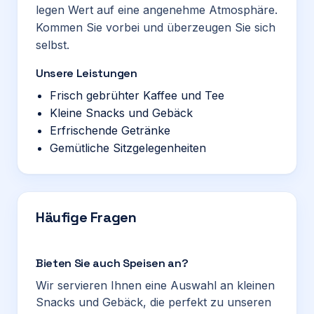
legen Wert auf eine angenehme Atmosphäre.
Kommen Sie vorbei und überzeugen Sie sich
selbst.
Unsere Leistungen
Frisch gebrühter Kaffee und Tee
Kleine Snacks und Gebäck
Erfrischende Getränke
Gemütliche Sitzgelegenheiten
Häufige Fragen
Bieten Sie auch Speisen an?
Wir servieren Ihnen eine Auswahl an kleinen
Snacks und Gebäck, die perfekt zu unseren