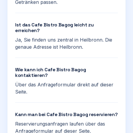
Getränken passen.
Ist das Cafe Bistro Bagog leicht zu
erreichen?
Ja, Sie finden uns zentral in Heilbronn. Die
genaue Adresse ist Heilbronn.
Wie kann ich Cafe Bistro Bagog
kontaktieren?
Über das Anfrageformular direkt auf dieser
Seite.
Kann man bei Cafe Bistro Bagog reservieren?
Reservierungsanfragen laufen über das
Anfrageformular auf dieser Seite.