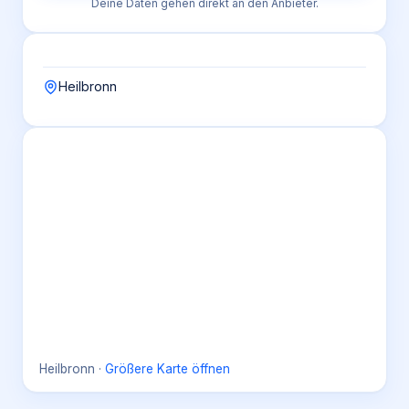
Deine Daten gehen direkt an den Anbieter.
Heilbronn
Heilbronn
·
Größere Karte öffnen