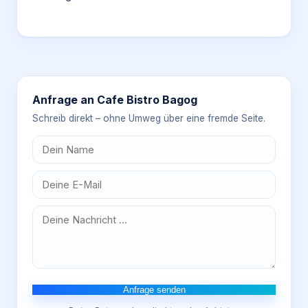
Anfrage an
Cafe Bistro Bagog
Schreib direkt – ohne Umweg über eine fremde Seite.
Anfrage senden