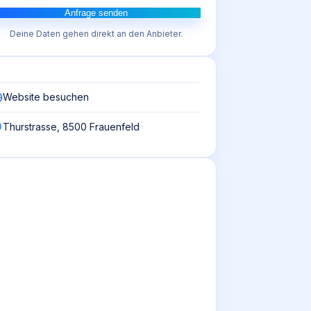
Anfrage senden
Deine Daten gehen direkt an den Anbieter.
Website besuchen
Thurstrasse, 8500 Frauenfeld