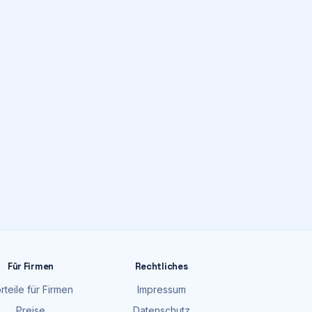
Für Firmen
Rechtliches
rteile für Firmen
Impressum
Preise
Datenschutz