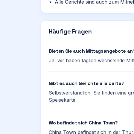
Alle Gerichte sind auch zum Mitne
Häufige Fragen
Bieten Sie auch Mittagsangebote an
Ja, wir haben täglich wechselnde Mi
Gibt es auch Gerichte à la carte?
Selbstverständlich, Sie finden eine 
Speisekarte.
Wo befindet sich China Town?
China Town befindet sich in der Thurs