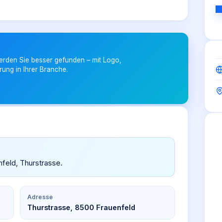
erden Sie besser gefunden – mit Logo,
rung in Ihrer Branche.
nfeld, Thurstrasse.
Adresse
Thurstrasse, 8500 Frauenfeld