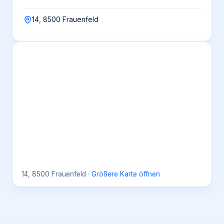
14, 8500 Frauenfeld
14, 8500 Frauenfeld
·
Größere Karte öffnen