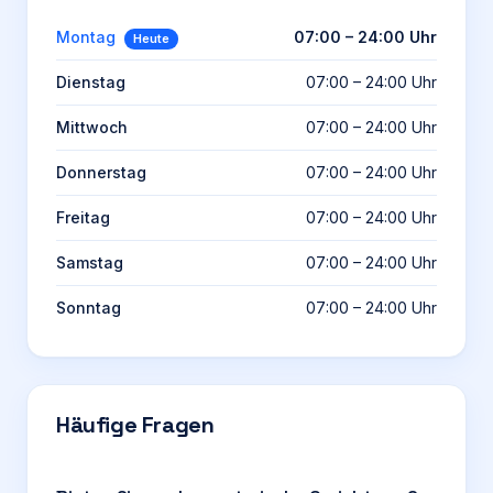
Montag
07:00 – 24:00 Uhr
Heute
Dienstag
07:00 – 24:00 Uhr
Mittwoch
07:00 – 24:00 Uhr
Donnerstag
07:00 – 24:00 Uhr
Freitag
07:00 – 24:00 Uhr
Samstag
07:00 – 24:00 Uhr
Sonntag
07:00 – 24:00 Uhr
Häufige Fragen