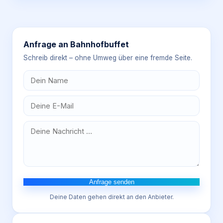
Anfrage an
Bahnhofbuffet
Schreib direkt – ohne Umweg über eine fremde Seite.
Anfrage senden
Deine Daten gehen direkt an den Anbieter.