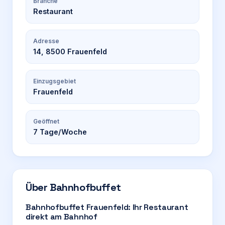
Branche
Restaurant
Adresse
14, 8500 Frauenfeld
Einzugsgebiet
Frauenfeld
Geöffnet
7
Tage/Woche
Über
Bahnhofbuffet
Bahnhofbuffet Frauenfeld: Ihr Restaurant
direkt am Bahnhof