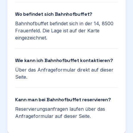
Wo befindet sich Bahnhofbuffet?
Bahnhofbuffet befindet sich in der 14, 8500
Frauenfeld. Die Lage ist auf der Karte
eingezeichnet.
Wie kann ich Bahnhofbuffet kontaktieren?
Über das Anfrageformular direkt auf dieser
Seite.
Kann man bei Bahnhofbuffet reservieren?
Reservierungsanfragen laufen über das
Anfrageformular auf dieser Seite.