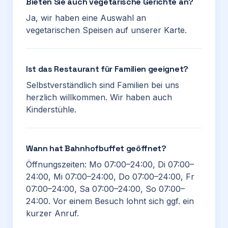
Bieten Sie auch vegetarische Gerichte an?
Ja, wir haben eine Auswahl an
vegetarischen Speisen auf unserer Karte.
Ist das Restaurant für Familien geeignet?
Selbstverständlich sind Familien bei uns
herzlich willkommen. Wir haben auch
Kinderstühle.
Wann hat Bahnhofbuffet geöffnet?
Öffnungszeiten: Mo 07:00–24:00, Di 07:00–
24:00, Mi 07:00–24:00, Do 07:00–24:00, Fr
07:00–24:00, Sa 07:00–24:00, So 07:00–
24:00. Vor einem Besuch lohnt sich ggf. ein
kurzer Anruf.