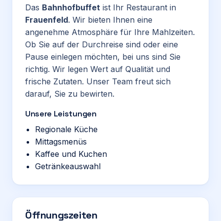
Das
Bahnhofbuffet
ist Ihr Restaurant in
Frauenfeld
. Wir bieten Ihnen eine
angenehme Atmosphäre für Ihre Mahlzeiten.
Ob Sie auf der Durchreise sind oder eine
Pause einlegen möchten, bei uns sind Sie
richtig. Wir legen Wert auf Qualität und
frische Zutaten. Unser Team freut sich
darauf, Sie zu bewirten.
Unsere Leistungen
Regionale Küche
Mittagsmenüs
Kaffee und Kuchen
Getränkeauswahl
Öffnungszeiten