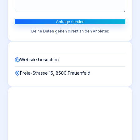
Anfrage senden
Deine Daten gehen direkt an den Anbieter.
Website besuchen
Freie-Strasse 15, 8500 Frauenfeld