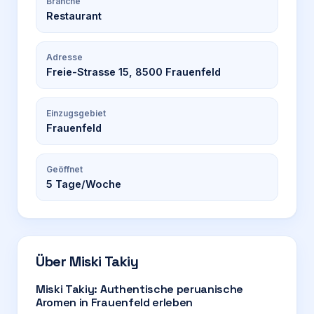
Branche
Restaurant
Adresse
Freie-Strasse 15, 8500 Frauenfeld
Einzugsgebiet
Frauenfeld
Geöffnet
5
Tage/Woche
Über
Miski Takiy
Miski Takiy: Authentische peruanische
Aromen in Frauenfeld erleben