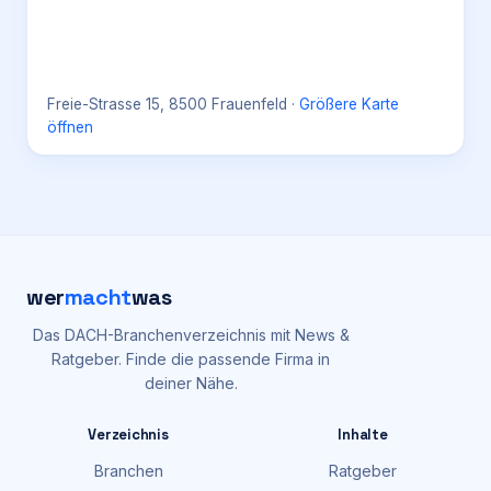
Freie-Strasse 15, 8500 Frauenfeld
·
Größere Karte
öffnen
wer
macht
was
Das DACH-Branchenverzeichnis mit News &
Ratgeber. Finde die passende Firma in
deiner Nähe.
Verzeichnis
Inhalte
Branchen
Ratgeber