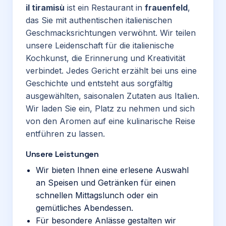
il tiramisù
ist ein Restaurant in
frauenfeld
,
das Sie mit authentischen italienischen
Geschmacksrichtungen verwöhnt. Wir teilen
unsere Leidenschaft für die italienische
Kochkunst, die Erinnerung und Kreativität
verbindet. Jedes Gericht erzählt bei uns eine
Geschichte und entsteht aus sorgfältig
ausgewählten, saisonalen Zutaten aus Italien.
Wir laden Sie ein, Platz zu nehmen und sich
von den Aromen auf eine kulinarische Reise
entführen zu lassen.
Unsere Leistungen
Wir bieten Ihnen eine erlesene Auswahl
an Speisen und Getränken für einen
schnellen Mittagslunch oder ein
gemütliches Abendessen.
Für besondere Anlässe gestalten wir