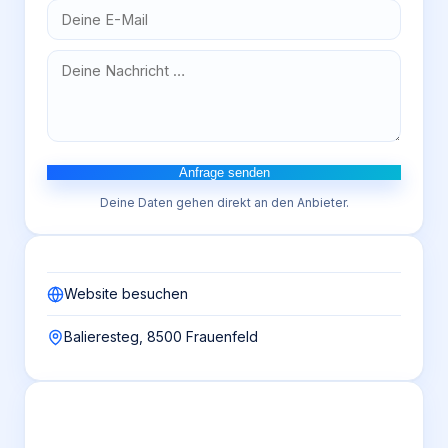
Anfrage senden
Deine Daten gehen direkt an den Anbieter.
Website besuchen
Balieresteg, 8500 Frauenfeld