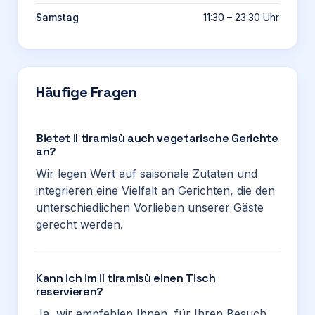
Samstag
11:30 – 23:30 Uhr
Häufige Fragen
Bietet il tiramisù auch vegetarische Gerichte
an?
Wir legen Wert auf saisonale Zutaten und
integrieren eine Vielfalt an Gerichten, die den
unterschiedlichen Vorlieben unserer Gäste
gerecht werden.
Kann ich im il tiramisù einen Tisch
reservieren?
Ja, wir empfehlen Ihnen, für Ihren Besuch