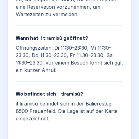
eine Reservation vorzunehmen, um
Wartezeiten zu vermeiden.
Wann hat il tiramisù geöffnet?
Öffnungszeiten: Di 11:30–23:30, Mi 11:30–
23:30, Do 11:30–23:30, Fr 11:30–23:30, Sa
11:30–23:30. Vor einem Besuch lohnt sich ggf.
ein kurzer Anruf.
Wo befindet sich il tiramisù?
il tiramisù befindet sich in der Balieresteg,
8500 Frauenfeld. Die Lage ist auf der Karte
eingezeichnet.