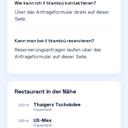
Wie kann ich il tiramisù kontaktieren?
Über das Anfrageformular direkt auf dieser
Seite.
Kann man bei il tiramisù reservieren?
Reservierungsanfragen laufen über das
Anfrageformular auf dieser Seite.
Restaurant in der Nähe
Thaigers Tschokdee
100 m
Frauenfeld
US-Mex
100 m
Frauenfeld