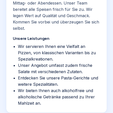
Mittag- oder Abendessen. Unser Team
bereitet alle Speisen frisch für Sie zu. Wir
legen Wert auf Qualität und Geschmack.
Kommen Sie vorbei und überzeugen Sie sich
selbst.
Unsere Leistungen
Wir servieren Ihnen eine Vielfalt an
Pizzen, von klassischen Varianten bis zu
Spezialkreationen.
Unser Angebot umfasst zudem frische
Salate mit verschiedenen Zutaten.
Entdecken Sie unsere Pasta-Gerichte und
weitere Spezialitäten.
Wir bieten Ihnen auch alkoholfreie und
alkoholische Getränke passend zu Ihrer
Mahlzeit an.