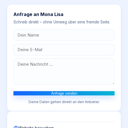
Anfrage an
Mona Lisa
Schreib direkt – ohne Umweg über eine fremde Seite.
Anfrage senden
Deine Daten gehen direkt an den Anbieter.
Website besuchen