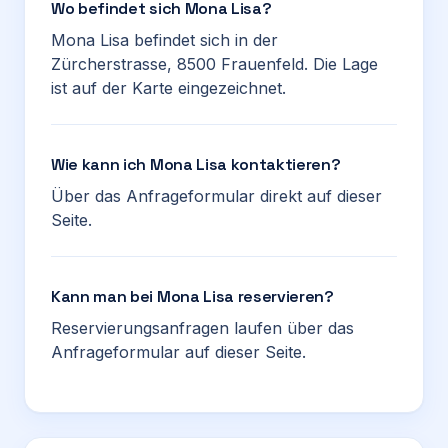
Wo befindet sich Mona Lisa?
Mona Lisa befindet sich in der
Zürcherstrasse, 8500 Frauenfeld. Die Lage
ist auf der Karte eingezeichnet.
Wie kann ich Mona Lisa kontaktieren?
Über das Anfrageformular direkt auf dieser
Seite.
Kann man bei Mona Lisa reservieren?
Reservierungsanfragen laufen über das
Anfrageformular auf dieser Seite.