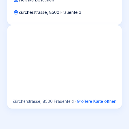
Zürcherstrasse, 8500 Frauenfeld
Zürcherstrasse, 8500 Frauenfeld
·
Größere Karte öffnen