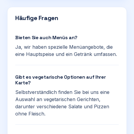
Häufige Fragen
Bieten Sie auch Menüs an?
Ja, wir haben spezielle Menüangebote, die
eine Hauptspeise und ein Getränk umfassen.
Gibt es vegetarische Optionen auf Ihrer
Karte?
Selbstverständlich finden Sie bei uns eine
Auswahl an vegetarischen Gerichten,
darunter verschiedene Salate und Pizzen
ohne Fleisch.