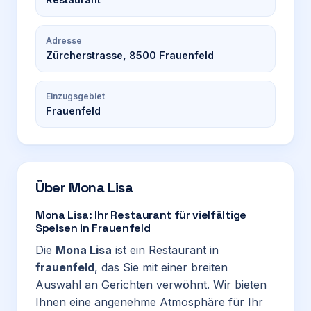
Adresse
Zürcherstrasse, 8500 Frauenfeld
Einzugsgebiet
Frauenfeld
Über
Mona Lisa
Mona Lisa: Ihr Restaurant für vielfältige
Speisen in Frauenfeld
Die
Mona Lisa
ist ein Restaurant in
frauenfeld
, das Sie mit einer breiten
Auswahl an Gerichten verwöhnt. Wir bieten
Ihnen eine angenehme Atmosphäre für Ihr