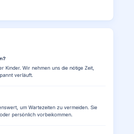
an?
r Kinder. Wir nehmen uns die nötige Zeit,
pannt verläuft.
enswert, um Wartezeiten zu vermeiden. Sie
 oder persönlich vorbeikommen.