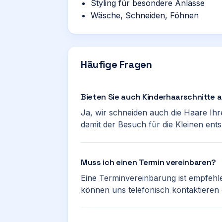
Styling für besondere Anlässe
Wäsche, Schneiden, Föhnen
Häufige Fragen
Bieten Sie auch Kinderhaarschnitte 
Ja, wir schneiden auch die Haare Ihre
damit der Besuch für die Kleinen ents
Muss ich einen Termin vereinbaren?
Eine Terminvereinbarung ist empfehl
können uns telefonisch kontaktieren