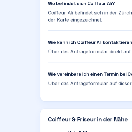
Wo befindet sich Coiffeur Ali?
Coiffeur Ali befindet sich in der Zürc
der Karte eingezeichnet.
Wie kann ich Coiffeur Ali kontaktiere
Über das Anfrageformular direkt auf d
Wie vereinbare ich einen Termin bei Co
Über das Anfrageformular auf dieser 
Coiffeur & Friseur in der Nähe