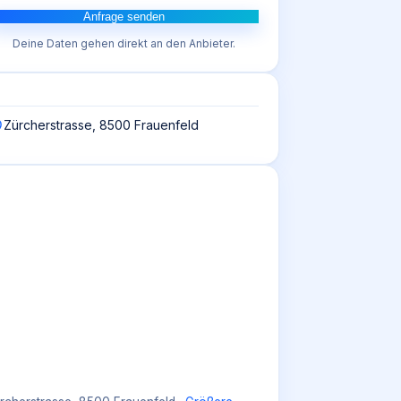
Anfrage senden
Deine Daten gehen direkt an den Anbieter.
Zürcherstrasse, 8500 Frauenfeld