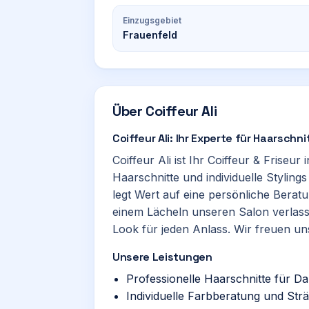
Einzugsgebiet
Frauenfeld
Über
Coiffeur Ali
Coiffeur Ali: Ihr Experte für Haarschn
Coiffeur Ali ist Ihr Coiffeur & Friseur 
Haarschnitte und individuelle Stylin
legt Wert auf eine persönliche Beratu
einem Lächeln unseren Salon verlass
Look für jeden Anlass. Wir freuen un
Unsere Leistungen
Professionelle Haarschnitte für 
Individuelle Farbberatung und St