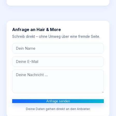
Anfrage an
Hair & More
Schreib direkt – ohne Umweg über eine fremde Seite.
Anfrage senden
Deine Daten gehen direkt an den Anbieter.