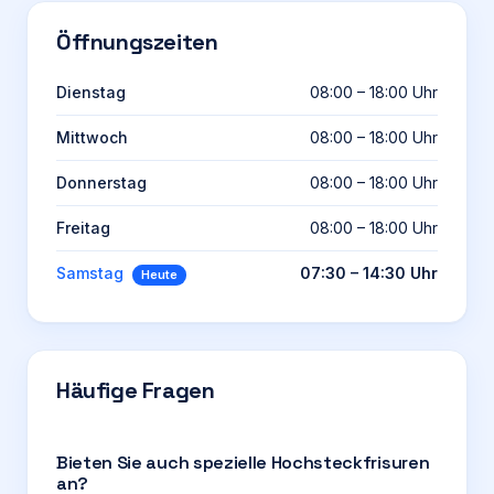
Öffnungszeiten
Dienstag
08:00 – 18:00 Uhr
Mittwoch
08:00 – 18:00 Uhr
Donnerstag
08:00 – 18:00 Uhr
Freitag
08:00 – 18:00 Uhr
Samstag
07:30 – 14:30 Uhr
Heute
Häufige Fragen
Bieten Sie auch spezielle Hochsteckfrisuren
an?