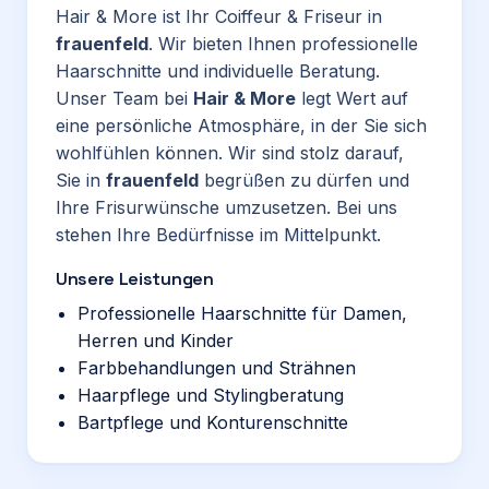
Hair & More ist Ihr Coiffeur & Friseur in
frauenfeld
. Wir bieten Ihnen professionelle
Haarschnitte und individuelle Beratung.
Unser Team bei
Hair & More
legt Wert auf
eine persönliche Atmosphäre, in der Sie sich
wohlfühlen können. Wir sind stolz darauf,
Sie in
frauenfeld
begrüßen zu dürfen und
Ihre Frisurwünsche umzusetzen. Bei uns
stehen Ihre Bedürfnisse im Mittelpunkt.
Unsere Leistungen
Professionelle Haarschnitte für Damen,
Herren und Kinder
Farbbehandlungen und Strähnen
Haarpflege und Stylingberatung
Bartpflege und Konturenschnitte