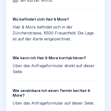
ggf. ein kurzer Anruf.
Wo befindet sich Hair & More?
Hair & More befindet sich in der
Zürcherstrasse, 8500 Frauenfeld. Die Lage
ist auf der Karte eingezeichnet.
Wie kann ich Hair & More kontaktieren?
Über das Anfrageformular direkt auf dieser
Seite.
Wie vereinbare ich einen Termin bei Hair &
More?
Über das Anfrageformular auf dieser Seite.