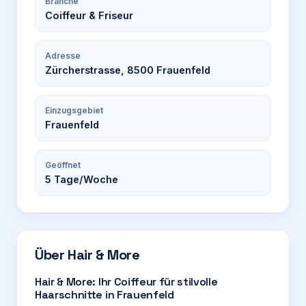
Branche
Coiffeur & Friseur
Adresse
Zürcherstrasse, 8500 Frauenfeld
Einzugsgebiet
Frauenfeld
Geöffnet
5
Tage/Woche
Über
Hair & More
Hair & More: Ihr Coiffeur für stilvolle
Haarschnitte in Frauenfeld