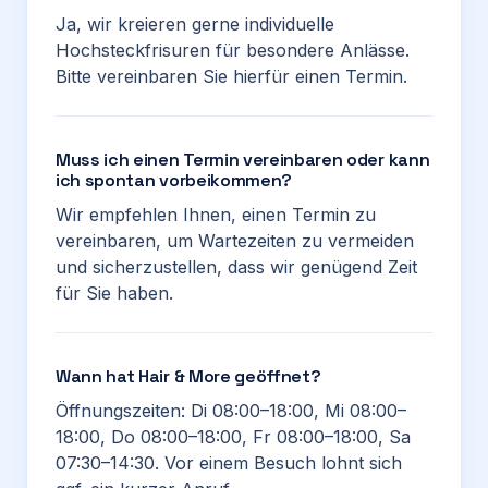
Ja, wir kreieren gerne individuelle
Hochsteckfrisuren für besondere Anlässe.
Bitte vereinbaren Sie hierfür einen Termin.
Muss ich einen Termin vereinbaren oder kann
ich spontan vorbeikommen?
Wir empfehlen Ihnen, einen Termin zu
vereinbaren, um Wartezeiten zu vermeiden
und sicherzustellen, dass wir genügend Zeit
für Sie haben.
Wann hat Hair & More geöffnet?
Öffnungszeiten: Di 08:00–18:00, Mi 08:00–
18:00, Do 08:00–18:00, Fr 08:00–18:00, Sa
07:30–14:30. Vor einem Besuch lohnt sich