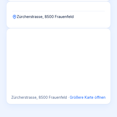
Zürcherstrasse, 8500 Frauenfeld
Zürcherstrasse, 8500 Frauenfeld
·
Größere Karte öffnen