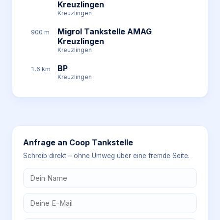
Kreuzlingen
Kreuzlingen
Migrol Tankstelle AMAG
900 m
Kreuzlingen
Kreuzlingen
BP
1.6 km
Kreuzlingen
Anfrage an
Coop Tankstelle
Schreib direkt – ohne Umweg über eine fremde Seite.