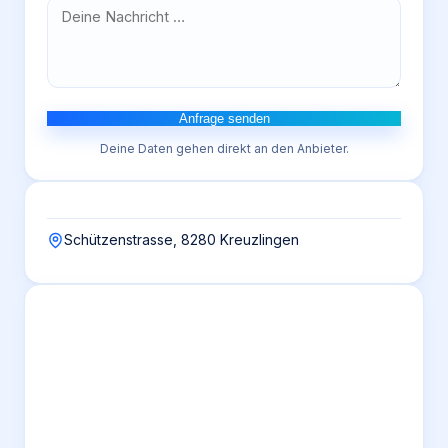
Anfrage senden
Deine Daten gehen direkt an den Anbieter.
Schützenstrasse, 8280 Kreuzlingen