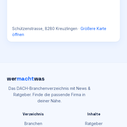
Schützenstrasse, 8280 Kreuzlingen
·
Größere Karte
öffnen
wer
macht
was
Das DACH-Branchenverzeichnis mit News &
Ratgeber. Finde die passende Firma in
deiner Nähe.
Verzeichnis
Inhalte
Branchen
Ratgeber