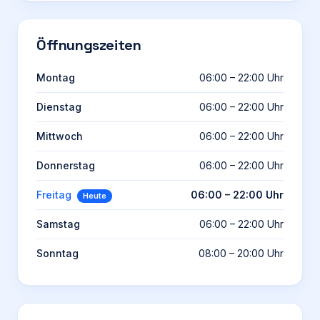
Öffnungszeiten
Montag
06:00 – 22:00 Uhr
Dienstag
06:00 – 22:00 Uhr
Mittwoch
06:00 – 22:00 Uhr
Donnerstag
06:00 – 22:00 Uhr
Freitag
06:00 – 22:00 Uhr
Heute
Samstag
06:00 – 22:00 Uhr
Sonntag
08:00 – 20:00 Uhr