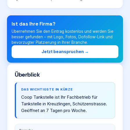
Login
Ist das Ihre Firma?
Übernehmen Sie den Eintrag kostenlos und werden Sie
Firma eintragen
besser gefunden – mit Logo, Fotos, Dofollow-Link und
bevorzugter Platzierung in Ihrer Branche.
Jetzt beanspruchen →
Überblick
DAS WICHTIGSTE IN KÜRZE
Coop Tankstelle ist Ihr Fachbetrieb für
Tankstelle in Kreuzlingen, Schützenstrasse.
Geöffnet an 7 Tagen pro Woche.