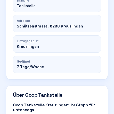
Branche
Tankstelle
Adresse
Schützenstrasse, 8280 Kreuzlingen
Einzugsgebiet
Kreuzlingen
Geöffnet
7
Tage/Woche
Über
Coop Tankstelle
Coop Tankstelle Kreuzlingen: Ihr Stopp für
unterwegs