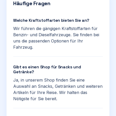
Häufige Fragen
Welche Kraftstoffarten bieten Sie an?
Wir führen die gängigen Kraftstoffarten für
Benzin- und Dieselfahrzeuge. Sie finden bei
uns die passenden Optionen für Ihr
Fahrzeug.
Gibt es einen Shop für Snacks und
Getränke?
Ja, in unserem Shop finden Sie eine
Auswahl an Snacks, Getränken und weiteren
Artikeln für Ihre Reise. Wir halten das
Nötigste für Sie bereit.