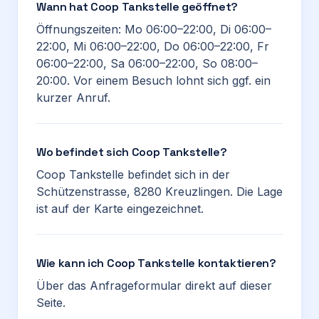
Wann hat Coop Tankstelle geöffnet?
Öffnungszeiten: Mo 06:00–22:00, Di 06:00–
22:00, Mi 06:00–22:00, Do 06:00–22:00, Fr
06:00–22:00, Sa 06:00–22:00, So 08:00–
20:00. Vor einem Besuch lohnt sich ggf. ein
kurzer Anruf.
Wo befindet sich Coop Tankstelle?
Coop Tankstelle befindet sich in der
Schützenstrasse, 8280 Kreuzlingen. Die Lage
ist auf der Karte eingezeichnet.
Wie kann ich Coop Tankstelle kontaktieren?
Über das Anfrageformular direkt auf dieser
Seite.