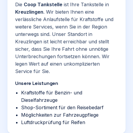
Die
Coop Tankstelle
ist Ihre Tankstelle in
Kreuzlingen
. Wir bieten Ihnen eine
verlässliche Anlaufstelle für Kraftstoffe und
weitere Services, wenn Sie in der Region
unterwegs sind. Unser Standort in
Kreuzlingen ist leicht erreichbar und stellt
sicher, dass Sie Ihre Fahrt ohne unnötige
Unterbrechungen fortsetzen können. Wir
legen Wert auf einen unkomplizierten
Service für Sie.
Unsere Leistungen
Kraftstoffe für Benzin- und
Dieselfahrzeuge
Shop-Sortiment für den Reisebedarf
Möglichkeiten zur Fahrzeugpflege
Luftdruckprüfung für Reifen