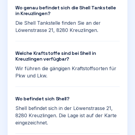
Wo genau befindet sich die Shell Tankstelle
in Kreuzlingen?
Die Shell Tankstelle finden Sie an der
Löwenstrasse 21, 8280 Kreuzlingen.
Welche Kraftstoffe sind bei Shell in
Kreuzlingen verfügbar?
Wir führen die gängigen Kraftstoffsorten für
Pkw und Lkw.
Wo befindet sich Shell?
Shell befindet sich in der Löwenstrasse 21,
8280 Kreuzlingen. Die Lage ist auf der Karte
eingezeichnet.