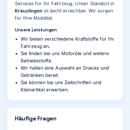
Services für Ihr Fahrzeug. Unser Standort in
Kreuzlingen
ist leicht erreichbar. Wir sorgen
für Ihre Mobilität.
Unsere Leistungen
Wir bieten verschiedene Kraftstoffe für Ihr
Fahrzeug an.
Sie finden bei uns Motoröle und weitere
Betriebsstoffe.
Wir halten eine Auswahl an Snacks und
Getränken bereit.
Sie können bei uns Zeitschriften und
Kleinartikel erwerben.
Häufige Fragen