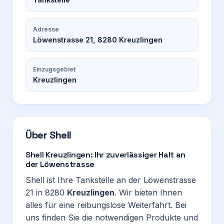
Adresse
Löwenstrasse 21, 8280 Kreuzlingen
Einzugsgebiet
Kreuzlingen
Über
Shell
Shell Kreuzlingen: Ihr zuverlässiger Halt an
der Löwenstrasse
Shell ist Ihre Tankstelle an der Löwenstrasse
21 in 8280
Kreuzlingen
. Wir bieten Ihnen
alles für eine reibungslose Weiterfahrt. Bei
uns finden Sie die notwendigen Produkte und