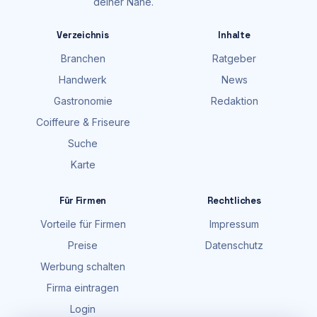
deiner Nähe.
Verzeichnis
Inhalte
Branchen
Ratgeber
Handwerk
News
Gastronomie
Redaktion
Coiffeure & Friseure
Suche
Karte
Für Firmen
Rechtliches
Vorteile für Firmen
Impressum
Preise
Datenschutz
Werbung schalten
Firma eintragen
Login