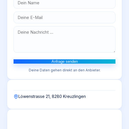
Anfrage senden
Deine Daten gehen direkt an den Anbieter.
Löwenstrasse 21, 8280 Kreuzlingen