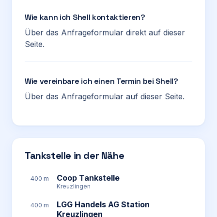
Wie kann ich Shell kontaktieren?
Über das Anfrageformular direkt auf dieser
Seite.
Wie vereinbare ich einen Termin bei Shell?
Über das Anfrageformular auf dieser Seite.
Tankstelle in der Nähe
Coop Tankstelle
400 m
Kreuzlingen
LGG Handels AG Station
400 m
Kreuzlingen