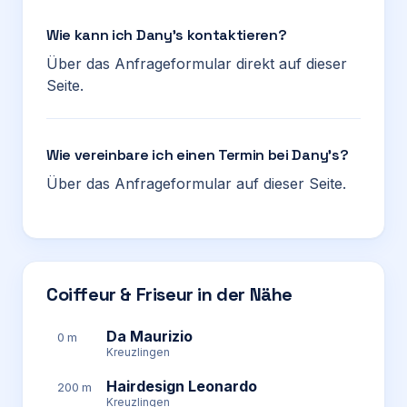
Wie kann ich Dany’s kontaktieren?
Über das Anfrageformular direkt auf dieser
Seite.
Wie vereinbare ich einen Termin bei Dany’s?
Über das Anfrageformular auf dieser Seite.
Coiffeur & Friseur in der Nähe
Da Maurizio
0 m
Kreuzlingen
Hairdesign Leonardo
200 m
Kreuzlingen