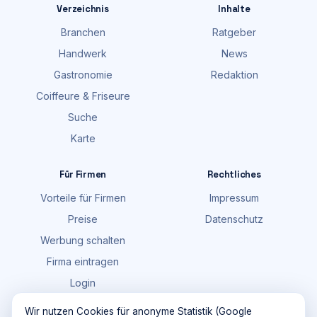
Verzeichnis
Inhalte
Branchen
Ratgeber
Handwerk
News
Gastronomie
Redaktion
Coiffeure & Friseure
Suche
Karte
Für Firmen
Rechtliches
Vorteile für Firmen
Impressum
Preise
Datenschutz
Werbung schalten
Firma eintragen
Login
FAQ
Wir nutzen Cookies für anonyme Statistik (Google