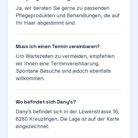
Ja, wir beraten Sie gerne zu passenden
Pflegeprodukten und Behandlungen, die auf
Ihr Haar abgestimmt sind.
Muss ich einen Termin vereinbaren?
Um Wartezeiten zu vermeiden, empfehlen
wir Ihnen eine Terminvereinbarung.
Spontane Besuche sind jedoch ebenfalls
willkommen.
Wo befindet sich Dany’s?
Dany’s befindet sich in der Löwenstrasse 16,
8280 Kreuzlingen. Die Lage ist auf der Karte
eingezeichnet.