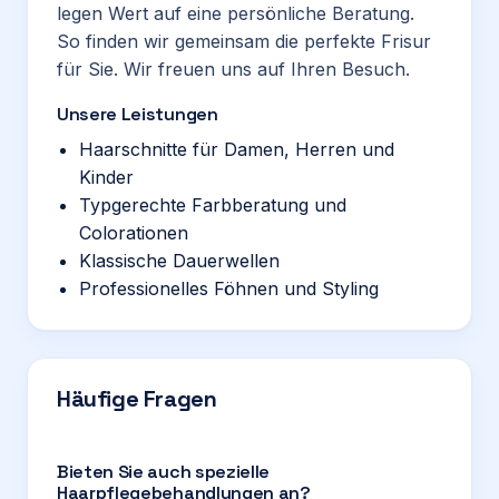
legen Wert auf eine persönliche Beratung.
So finden wir gemeinsam die perfekte Frisur
für Sie. Wir freuen uns auf Ihren Besuch.
Unsere Leistungen
Haarschnitte für Damen, Herren und
Kinder
Typgerechte Farbberatung und
Colorationen
Klassische Dauerwellen
Professionelles Föhnen und Styling
Häufige Fragen
Bieten Sie auch spezielle
Haarpflegebehandlungen an?