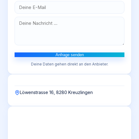
Anfrage senden
Deine Daten gehen direkt an den Anbieter.
Löwenstrasse 16, 8280 Kreuzlingen