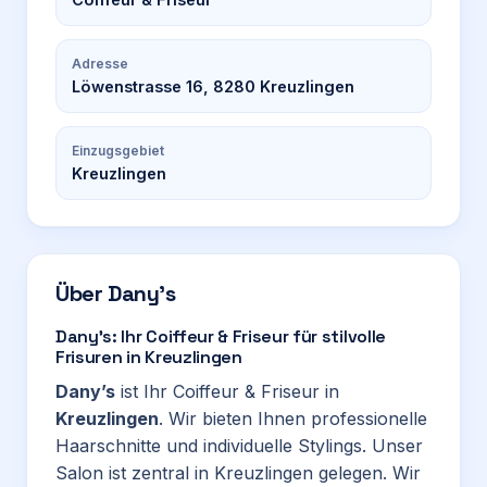
Adresse
Löwenstrasse 16, 8280 Kreuzlingen
Einzugsgebiet
Kreuzlingen
Über
Dany’s
Dany’s: Ihr Coiffeur & Friseur für stilvolle
Frisuren in Kreuzlingen
Dany’s
ist Ihr Coiffeur & Friseur in
Kreuzlingen
. Wir bieten Ihnen professionelle
Haarschnitte und individuelle Stylings. Unser
Salon ist zentral in Kreuzlingen gelegen. Wir