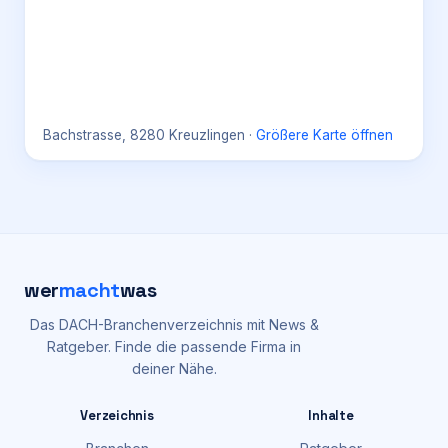
Bachstrasse, 8280 Kreuzlingen
·
Größere Karte öffnen
wer
macht
was
Das DACH-Branchenverzeichnis mit News &
Ratgeber. Finde die passende Firma in
deiner Nähe.
Verzeichnis
Inhalte