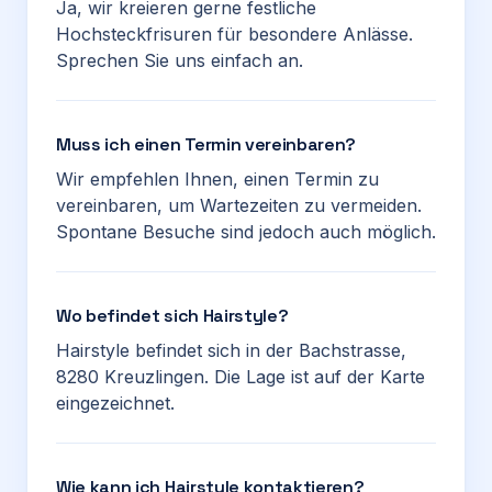
Ja, wir kreieren gerne festliche
Hochsteckfrisuren für besondere Anlässe.
Sprechen Sie uns einfach an.
Muss ich einen Termin vereinbaren?
Wir empfehlen Ihnen, einen Termin zu
vereinbaren, um Wartezeiten zu vermeiden.
Spontane Besuche sind jedoch auch möglich.
Wo befindet sich Hairstyle?
Hairstyle befindet sich in der Bachstrasse,
8280 Kreuzlingen. Die Lage ist auf der Karte
eingezeichnet.
Wie kann ich Hairstyle kontaktieren?