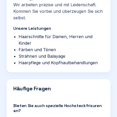
Wir arbeiten präzise und mit Leidenschaft.
Kommen Sie vorbei und überzeugen Sie sich
selbst.
Unsere Leistungen
Haarschnitte für Damen, Herren und
Kinder
Färben und Tönen
Strähnen und Balayage
Haarpflege und Kopfhautbehandlungen
Häufige Fragen
Bieten Sie auch spezielle Hochsteckfrisuren
an?