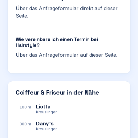
Über das Anfrageformular direkt auf dieser
Seite.
Wie vereinbare ich einen Termin bei
Hairstyle?
Über das Anfrageformular auf dieser Seite.
Coiffeur & Friseur in der Nähe
Liotta
100 m
Kreuzlingen
Dany's
300 m
Kreuzlingen