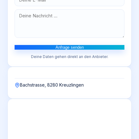
Anfrage senden
Deine Daten gehen direkt an den Anbieter.
Bachstrasse, 8280 Kreuzlingen