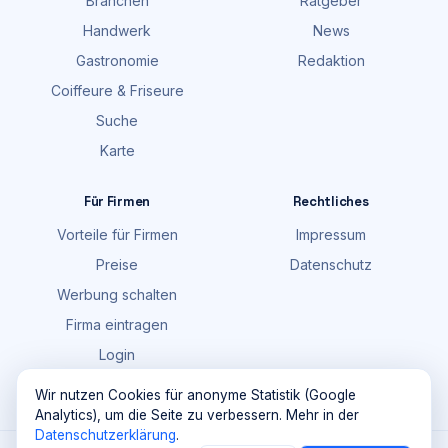
Branchen
Ratgeber
Handwerk
News
Gastronomie
Redaktion
Coiffeure & Friseure
Suche
Karte
Für Firmen
Rechtliches
Vorteile für Firmen
Impressum
Preise
Datenschutz
Werbung schalten
Firma eintragen
Login
FAQ
Wir nutzen Cookies für anonyme Statistik (Google
Analytics), um die Seite zu verbessern. Mehr in der
Datenschutzerklärung
.