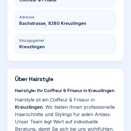
Adresse
Bachstrasse, 8280 Kreuzlingen
Einzugsgebiet
Kreuzlingen
Über
Hairstyle
Hairstyle: Ihr Coiffeur & Friseur in Kreuzlingen
Hairstyle ist ein Coiffeur & Friseur in
Kreuzlingen
. Wir bieten Ihnen professionelle
Haarschnitte und Stylings für jeden Anlass.
Unser Team legt Wert auf individuelle
Beratung, damit Sie sich bei uns wohlfühlen.