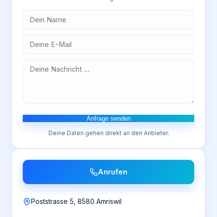
Anfrage senden
Deine Daten gehen direkt an den Anbieter.
Anrufen
Poststrasse 5, 8580 Amriswil