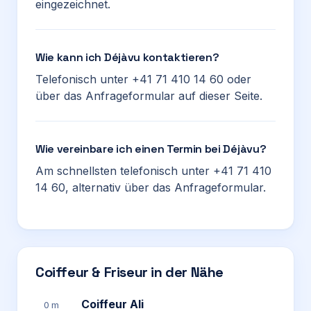
eingezeichnet.
Wie kann ich Déjàvu kontaktieren?
Telefonisch unter +41 71 410 14 60 oder
über das Anfrageformular auf dieser Seite.
Wie vereinbare ich einen Termin bei Déjàvu?
Am schnellsten telefonisch unter +41 71 410
14 60, alternativ über das Anfrageformular.
Coiffeur & Friseur in der Nähe
Coiffeur Ali
0 m