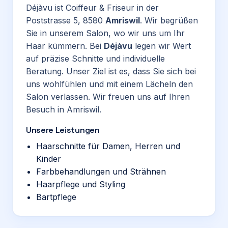
Déjàvu ist Coiffeur & Friseur in der
Poststrasse 5, 8580
Amriswil
. Wir begrüßen
Sie in unserem Salon, wo wir uns um Ihr
Haar kümmern. Bei
Déjàvu
legen wir Wert
auf präzise Schnitte und individuelle
Beratung. Unser Ziel ist es, dass Sie sich bei
uns wohlfühlen und mit einem Lächeln den
Salon verlassen. Wir freuen uns auf Ihren
Besuch in Amriswil.
Unsere Leistungen
Haarschnitte für Damen, Herren und
Kinder
Farbbehandlungen und Strähnen
Haarpflege und Styling
Bartpflege