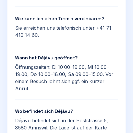
Wie kann ich einen Termin vereinbaren?
Sie erreichen uns telefonisch unter +41 71
410 14 60.
Wann hat Déjàvu geöffnet?
Öffnungszeiten: Di 10:00–19:00, Mi 10:00–
19:00, Do 10:00–18:00, Sa 09:00–15:00. Vor
einem Besuch lohnt sich ggf. ein kurzer
Anruf.
Wo befindet sich Déjàvu?
Déjàvu befindet sich in der Poststrasse 5,
8580 Amriswil. Die Lage ist auf der Karte