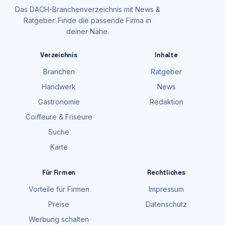
Das DACH-Branchenverzeichnis mit News &
Ratgeber. Finde die passende Firma in
deiner Nähe.
Verzeichnis
Inhalte
Branchen
Ratgeber
Handwerk
News
Gastronomie
Redaktion
Coiffeure & Friseure
Suche
Karte
Für Firmen
Rechtliches
Vorteile für Firmen
Impressum
Preise
Datenschutz
Werbung schalten