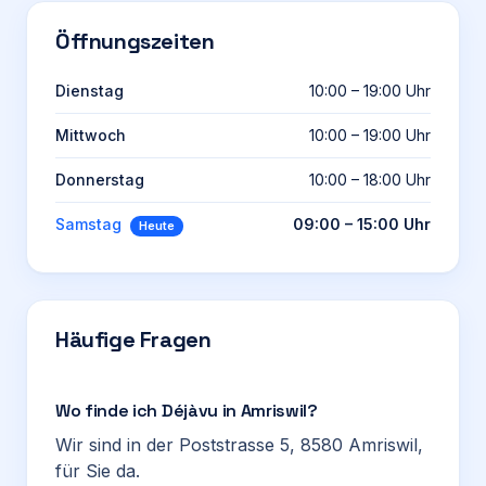
Öffnungszeiten
Dienstag
10:00 – 19:00 Uhr
Mittwoch
10:00 – 19:00 Uhr
Donnerstag
10:00 – 18:00 Uhr
Samstag
09:00 – 15:00 Uhr
Heute
Häufige Fragen
Wo finde ich Déjàvu in Amriswil?
Wir sind in der Poststrasse 5, 8580 Amriswil,
für Sie da.