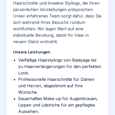
Haarschnitte und kreative Stylings, die Ihren
persönlichen Vorstellungen entsprechen.
Unser erfahrenes Team sorgt dafür, dass Sie
sich während Ihres Besuchs rundum
wohlfühlen. Wir legen Wert auf eine
individuelle Beratung, damit Ihr Haar in
neuem Glanz erstrahlt.
Unsere Leistungen
Vielfältige Haarstylings von Balayage bis
zu Haarverlängerungen für den perfekten
Look.
Professionelle Haarschnitte für Damen
und Herren, abgestimmt auf Ihre
Wünsche.
Dauerhaftes Make-up für Augenbrauen,
Lippen und Lidstriche für ein gepflegtes
Aussehen.