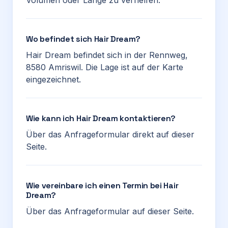
Volumen oder Länge zu verhelfen.
Wo befindet sich Hair Dream?
Hair Dream befindet sich in der Rennweg,
8580 Amriswil. Die Lage ist auf der Karte
eingezeichnet.
Wie kann ich Hair Dream kontaktieren?
Über das Anfrageformular direkt auf dieser
Seite.
Wie vereinbare ich einen Termin bei Hair
Dream?
Über das Anfrageformular auf dieser Seite.