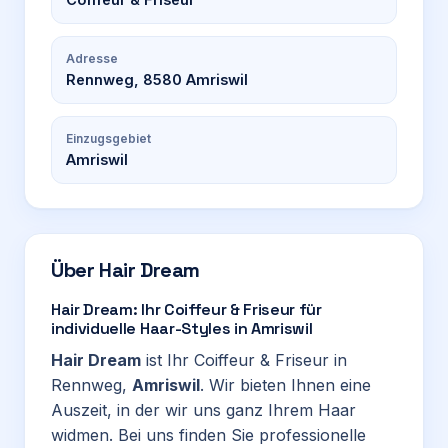
Adresse
Rennweg, 8580 Amriswil
Einzugsgebiet
Amriswil
Über
Hair Dream
Hair Dream: Ihr Coiffeur & Friseur für
individuelle Haar-Styles in Amriswil
Hair Dream
ist Ihr Coiffeur & Friseur in
Rennweg,
Amriswil
. Wir bieten Ihnen eine
Auszeit, in der wir uns ganz Ihrem Haar
widmen. Bei uns finden Sie professionelle