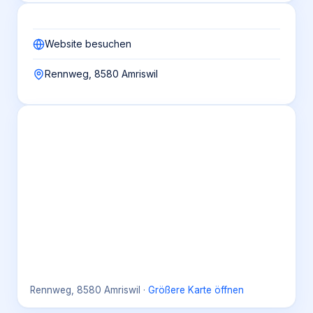
Website besuchen
Rennweg, 8580 Amriswil
Rennweg, 8580 Amriswil
·
Größere Karte öffnen