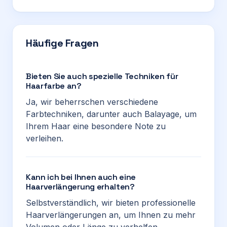
Häufige Fragen
Bieten Sie auch spezielle Techniken für
Haarfarbe an?
Ja, wir beherrschen verschiedene
Farbtechniken, darunter auch Balayage, um
Ihrem Haar eine besondere Note zu
verleihen.
Kann ich bei Ihnen auch eine
Haarverlängerung erhalten?
Selbstverständlich, wir bieten professionelle
Haarverlängerungen an, um Ihnen zu mehr