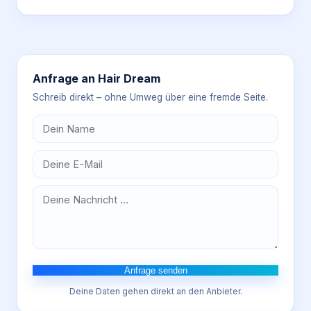
Anfrage an
Hair Dream
Schreib direkt – ohne Umweg über eine fremde Seite.
Anfrage senden
Deine Daten gehen direkt an den Anbieter.