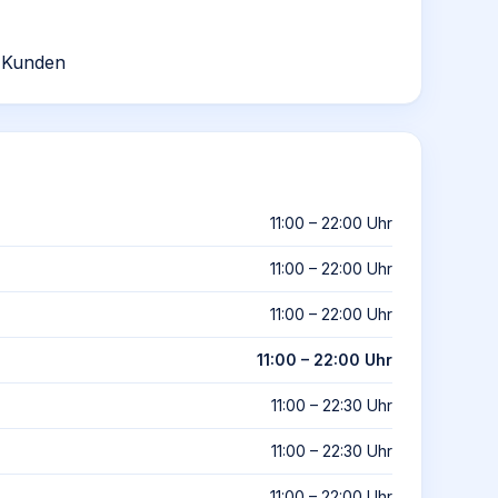
 Kunden
11:00 – 22:00 Uhr
11:00 – 22:00 Uhr
11:00 – 22:00 Uhr
11:00 – 22:00 Uhr
11:00 – 22:30 Uhr
11:00 – 22:30 Uhr
11:00 – 22:00 Uhr