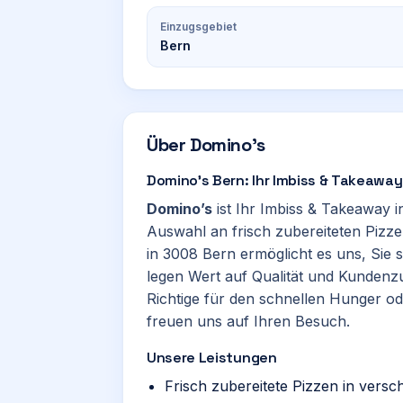
Einzugsgebiet
Bern
Über
Domino’s
Domino’s Bern: Ihr Imbiss & Takeaway 
Domino’s
ist Ihr Imbiss & Takeaway 
Auswahl an frisch zubereiteten Pizze
in 3008 Bern ermöglicht es uns, Sie 
legen Wert auf Qualität und Kundenzu
Richtige für den schnellen Hunger o
freuen uns auf Ihren Besuch.
Unsere Leistungen
Frisch zubereitete Pizzen in vers