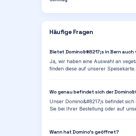
Häufige Fragen
Bietet Domino&#8217;s in Bern auch
Ja, wir haben eine Auswahl an veget
finden diese auf unserer Speisekarte.
Wo genau befindet sich der Domino&#
Unser Domino&#8217;s befindet sich 
Sie bei Ihrer Bestellung oder auf uns
Wann hat Domino’s geöffnet?