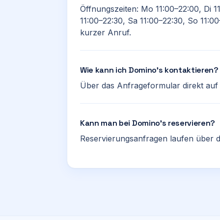
Öffnungszeiten: Mo 11:00–22:00, Di 1
11:00–22:30, Sa 11:00–22:30, So 11:00
kurzer Anruf.
Wie kann ich Domino’s kontaktieren?
Über das Anfrageformular direkt auf d
Kann man bei Domino’s reservieren?
Reservierungsanfragen laufen über d