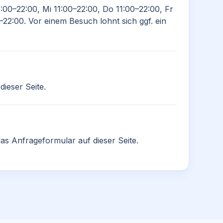
1:00–22:00, Mi 11:00–22:00, Do 11:00–22:00, Fr
–22:00. Vor einem Besuch lohnt sich ggf. ein
ieser Seite.
as Anfrageformular auf dieser Seite.