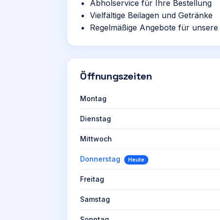
Abholservice für Ihre Bestellung
Vielfältige Beilagen und Getränke
Regelmäßige Angebote für unsere
Öffnungszeiten
Montag
Dienstag
Mittwoch
Donnerstag
Heute
Freitag
Samstag
Sonntag