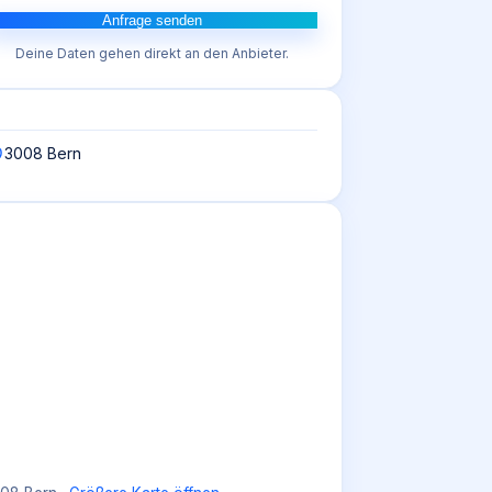
Anfrage senden
Deine Daten gehen direkt an den Anbieter.
3008 Bern