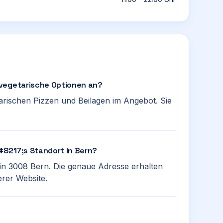
 vegetarische Optionen an?
arischen Pizzen und Beilagen im Angebot. Sie
8217;s Standort in Bern?
in 3008 Bern. Die genaue Adresse erhalten
erer Website.