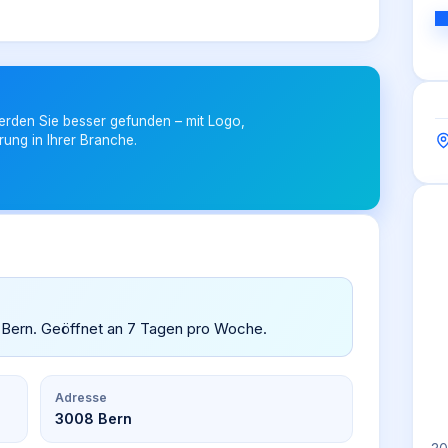
erden Sie besser gefunden – mit Logo,
rung in Ihrer Branche.
n Bern. Geöffnet an 7 Tagen pro Woche.
Adresse
3008 Bern