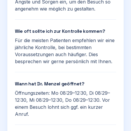
Ängste und Sorgen ein, um den Besuch so
angenehm wie möglich zu gestalten.
Wie oft sollte ich zur Kontrolle kommen?
Für die meisten Patienten empfehlen wir eine
jährliche Kontrolle, bei bestimmten
Voraussetzungen auch häufiger. Dies
besprechen wir gerne persönlich mit Ihnen.
Wann hat Dr. Menzel geöffnet?
Öffnungszeiten: Mo 08:29–12:30, Di 08:29–
12:30, Mi 08:29–12:30, Do 08:29–12:30. Vor
einem Besuch lohnt sich ggf. ein kurzer
Anruf.