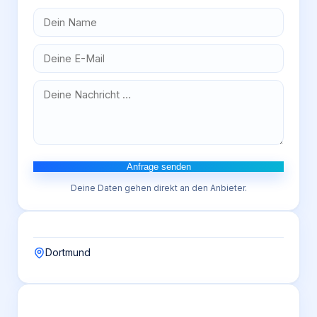
Anfrage senden
Deine Daten gehen direkt an den Anbieter.
Dortmund