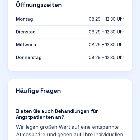
Öffnungszeiten
Montag
08:29 – 12:30 Uhr
Dienstag
08:29 – 12:30 Uhr
Mittwoch
08:29 – 12:30 Uhr
Donnerstag
08:29 – 12:30 Uhr
Häufige Fragen
Bieten Sie auch Behandlungen für
Angstpatienten an?
Wir legen großen Wert auf eine entspannte
Atmosphäre und gehen auf Ihre individuellen