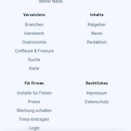
deiner Nähe.
Verzeichnis
Inhalte
Branchen
Ratgeber
Handwerk
News
Gastronomie
Redaktion
Coiffeure & Friseure
Suche
Karte
Für Firmen
Rechtliches
Vorteile für Firmen
Impressum
Preise
Datenschutz
Werbung schalten
Firma eintragen
Login