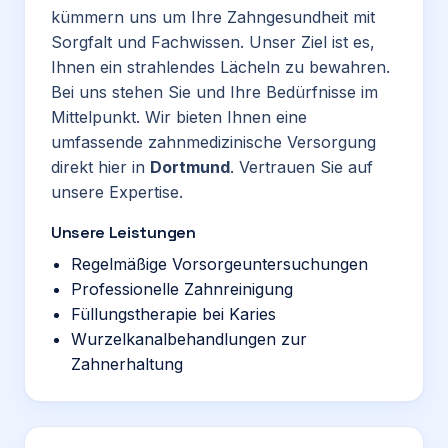
kümmern uns um Ihre Zahngesundheit mit
Sorgfalt und Fachwissen. Unser Ziel ist es,
Ihnen ein strahlendes Lächeln zu bewahren.
Bei uns stehen Sie und Ihre Bedürfnisse im
Mittelpunkt. Wir bieten Ihnen eine
umfassende zahnmedizinische Versorgung
direkt hier in
Dortmund
. Vertrauen Sie auf
unsere Expertise.
Unsere Leistungen
Regelmäßige Vorsorgeuntersuchungen
Professionelle Zahnreinigung
Füllungstherapie bei Karies
Wurzelkanalbehandlungen zur
Zahnerhaltung