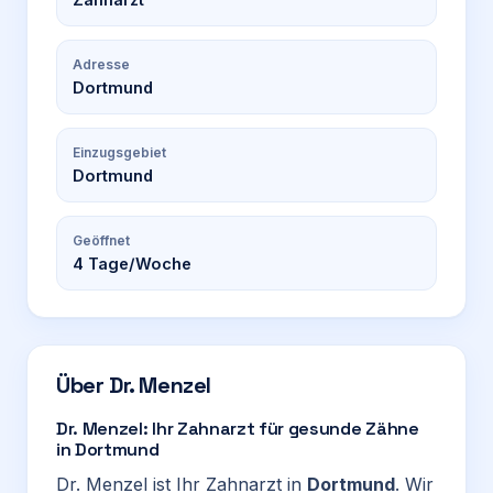
Adresse
Dortmund
Einzugsgebiet
Dortmund
Geöffnet
4
Tage/Woche
Über
Dr. Menzel
Dr. Menzel: Ihr Zahnarzt für gesunde Zähne
in Dortmund
Dr. Menzel ist Ihr Zahnarzt in
Dortmund
. Wir