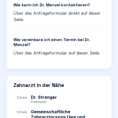
Wie kann ich Dr. Menzel kontaktieren?
Über das Anfrageformular direkt auf dieser
Seite.
Wie vereinbare ich einen Termin bei Dr.
Menzel?
Über das Anfrageformular auf dieser Seite.
Zahnarzt in der Nähe
Dr. Strenger
3.9 km
Dortmund
Gemeinschaftliche
3.9 km
Zahnarztpraxsis Uwe und