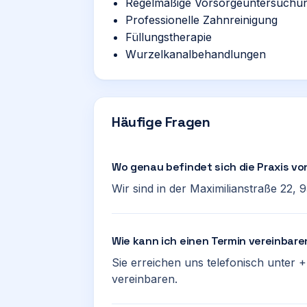
Regelmäßige Vorsorgeuntersuchu
Professionelle Zahnreinigung
Füllungstherapie
Wurzelkanalbehandlungen
Häufige Fragen
Wo genau befindet sich die Praxis vo
Wir sind in der Maximilianstraße 22, 
Wie kann ich einen Termin vereinbar
Sie erreichen uns telefonisch unter 
vereinbaren.