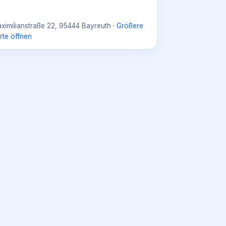
ximilianstraße 22, 95444 Bayreuth
·
Größere
rte öffnen