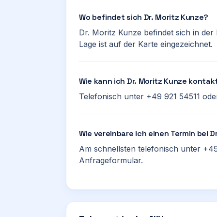
Wo befindet sich Dr. Moritz Kunze?
Dr. Moritz Kunze befindet sich in de
Lage ist auf der Karte eingezeichnet.
Wie kann ich Dr. Moritz Kunze kontak
Telefonisch unter +49 921 54511 oder
Wie vereinbare ich einen Termin bei D
Am schnellsten telefonisch unter +49
Anfrageformular.