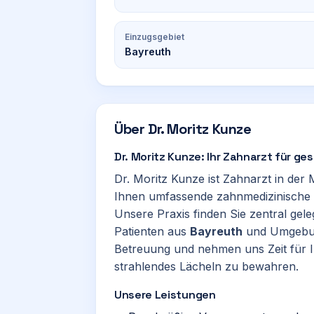
Einzugsgebiet
Bayreuth
Über
Dr. Moritz Kunze
Dr. Moritz Kunze: Ihr Zahnarzt für g
Dr. Moritz Kunze ist Zahnarzt in der 
Ihnen umfassende zahnmedizinische V
Unsere Praxis finden Sie zentral gele
Patienten aus
Bayreuth
und Umgebung
Betreuung und nehmen uns Zeit für Ihr
strahlendes Lächeln zu bewahren.
Unsere Leistungen