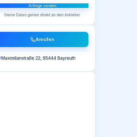
Anfrage senden
Deine Daten gehen direkt an den Anbieter.
Anrufen
Maximilianstraße 22, 95444 Bayreuth