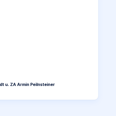
dt u. ZA Armin Peilnsteiner