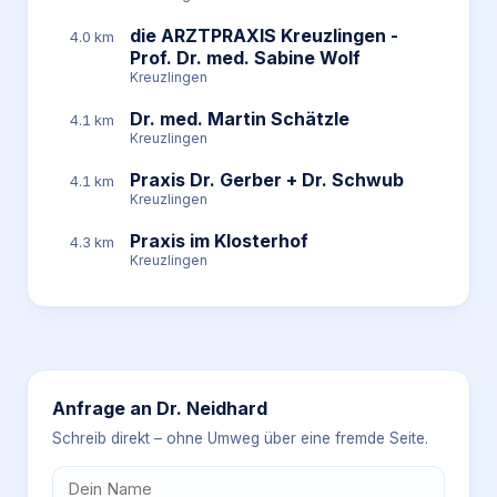
die ARZTPRAXIS Kreuzlingen -
4.0 km
Prof. Dr. med. Sabine Wolf
Kreuzlingen
Dr. med. Martin Schätzle
4.1 km
Kreuzlingen
Praxis Dr. Gerber + Dr. Schwub
4.1 km
Kreuzlingen
Praxis im Klosterhof
4.3 km
Kreuzlingen
Anfrage an
Dr. Neidhard
Schreib direkt – ohne Umweg über eine fremde Seite.