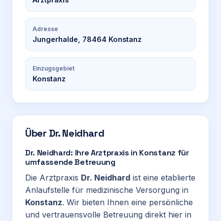
Adresse
Jungerhalde, 78464 Konstanz
Einzugsgebiet
Konstanz
Über
Dr. Neidhard
Dr. Neidhard: Ihre Arztpraxis in Konstanz für
umfassende Betreuung
Die Arztpraxis
Dr. Neidhard
ist eine etablierte
Anlaufstelle für medizinische Versorgung in
Konstanz
. Wir bieten Ihnen eine persönliche
und vertrauensvolle Betreuung direkt hier in