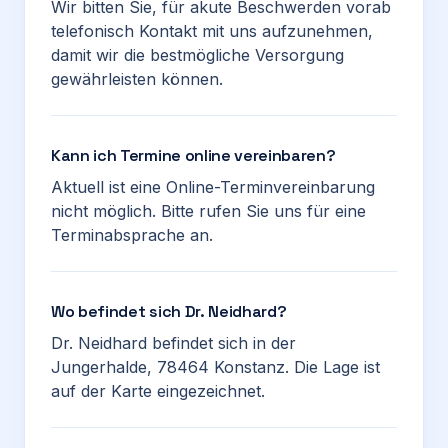
Wir bitten Sie, für akute Beschwerden vorab
telefonisch Kontakt mit uns aufzunehmen,
damit wir die bestmögliche Versorgung
gewährleisten können.
Kann ich Termine online vereinbaren?
Aktuell ist eine Online-Terminvereinbarung
nicht möglich. Bitte rufen Sie uns für eine
Terminabsprache an.
Wo befindet sich Dr. Neidhard?
Dr. Neidhard befindet sich in der
Jungerhalde, 78464 Konstanz. Die Lage ist
auf der Karte eingezeichnet.