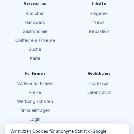
Verzeichnis
Inhalte
Branchen
Ratgeber
Handwerk
News
Gastronomie
Redaktion
Coiffeure & Friseure
Suche
Karte
Für Firmen
Rechtliches
Vorteile für Firmen
Impressum
Preise
Datenschutz
Werbung schalten
Firma eintragen
Login
FAQ
Wir nutzen Cookies für anonyme Statistik (Google