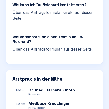
Wie kann ich Dr. Neidhard kontaktieren?
Über das Anfrageformular direkt auf dieser
Seite.
Wie vereinbare ich einen Termin bei Dr.
Neidhard?
Über das Anfrageformular auf dieser Seite.
Arztpraxis in der Nähe
Dr. med. Barbara Kmoth
100 m
Konstanz
Medbase Kreuzlingen
3.9 km
Kreuzlingen