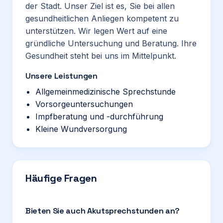
der Stadt. Unser Ziel ist es, Sie bei allen
gesundheitlichen Anliegen kompetent zu
unterstützen. Wir legen Wert auf eine
gründliche Untersuchung und Beratung. Ihre
Gesundheit steht bei uns im Mittelpunkt.
Unsere Leistungen
Allgemeinmedizinische Sprechstunde
Vorsorgeuntersuchungen
Impfberatung und -durchführung
Kleine Wundversorgung
Häufige Fragen
Bieten Sie auch Akutsprechstunden an?