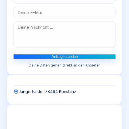
Anfrage senden
Deine Daten gehen direkt an den Anbieter.
Jungerhalde, 78464 Konstanz