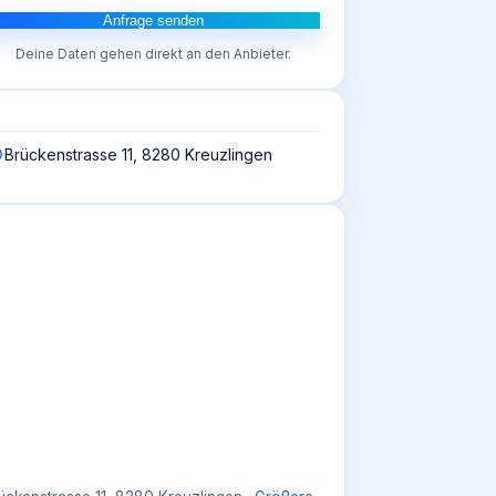
Anfrage senden
Deine Daten gehen direkt an den Anbieter.
Brückenstrasse 11, 8280 Kreuzlingen