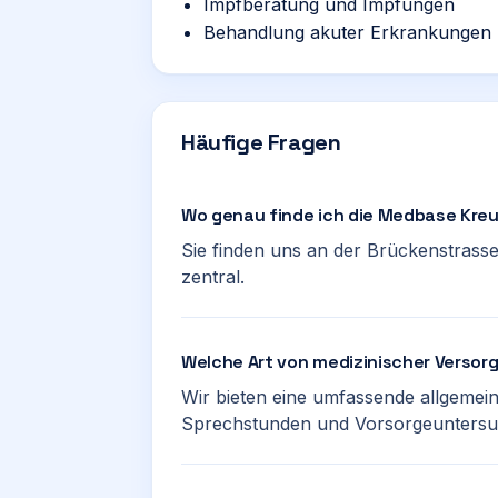
Impfberatung und Impfungen
Behandlung akuter Erkrankungen
Häufige Fragen
Wo genau finde ich die Medbase Kre
Sie finden uns an der Brückenstrasse 
zentral.
Welche Art von medizinischer Versor
Wir bieten eine umfassende allgemei
Sprechstunden und Vorsorgeunters