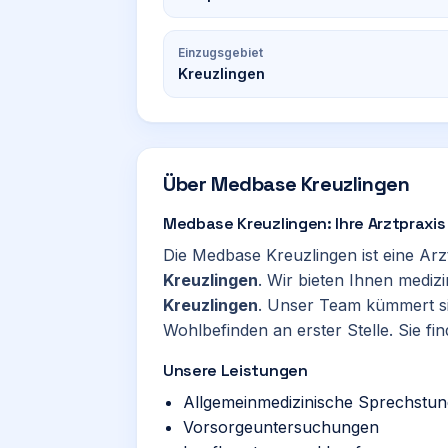
Einzugsgebiet
Kreuzlingen
Über
Medbase Kreuzlingen
Medbase Kreuzlingen: Ihre Arztpraxi
Die Medbase Kreuzlingen ist eine Arz
Kreuzlingen
. Wir bieten Ihnen medi
Kreuzlingen
. Unser Team kümmert si
Wohlbefinden an erster Stelle. Sie fin
Unsere Leistungen
Allgemeinmedizinische Sprechstu
Vorsorgeuntersuchungen