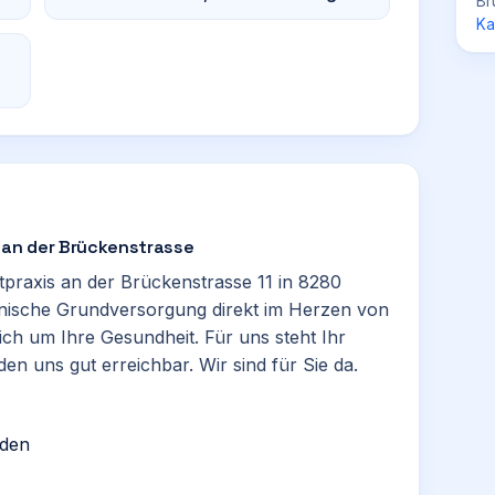
Br
Ka
s an der Brückenstrasse
tpraxis an der Brückenstrasse 11 in 8280
zinische Grundversorgung direkt im Herzen von
ch um Ihre Gesundheit. Für uns steht Ihr
den uns gut erreichbar. Wir sind für Sie da.
nden