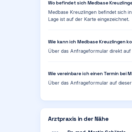
Wo befindet sich Medbase Kreuzling
Medbase Kreuzlingen befindet sich in
Lage ist auf der Karte eingezeichnet.
Wie kann ich Medbase Kreuzlingen k
Über das Anfrageformular direkt auf d
Wie vereinbare ich einen Termin bei
Über das Anfrageformular auf dieser 
Arztpraxis in der Nähe