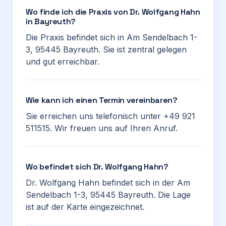
Wo finde ich die Praxis von Dr. Wolfgang Hahn
in Bayreuth?
Die Praxis befindet sich in Am Sendelbach 1-
3, 95445 Bayreuth. Sie ist zentral gelegen
und gut erreichbar.
Wie kann ich einen Termin vereinbaren?
Sie erreichen uns telefonisch unter +49 921
511515. Wir freuen uns auf Ihren Anruf.
Wo befindet sich Dr. Wolfgang Hahn?
Dr. Wolfgang Hahn befindet sich in der Am
Sendelbach 1-3, 95445 Bayreuth. Die Lage
ist auf der Karte eingezeichnet.