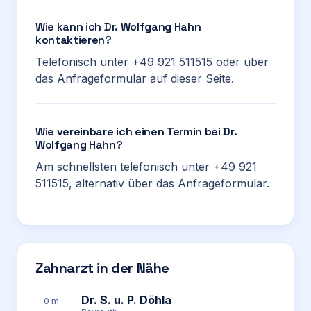
Wie kann ich Dr. Wolfgang Hahn
kontaktieren?
Telefonisch unter +49 921 511515 oder über
das Anfrageformular auf dieser Seite.
Wie vereinbare ich einen Termin bei Dr.
Wolfgang Hahn?
Am schnellsten telefonisch unter +49 921
511515, alternativ über das Anfrageformular.
Zahnarzt in der Nähe
Dr. S. u. P. Döhla
0 m