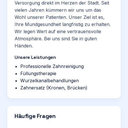
Versorgung direkt im Herzen der Stadt. Seit
vielen Jahren kümmern wir uns um das
Wohl unserer Patienten. Unser Ziel ist es,
Ihre Mundgesundheit langfristig zu erhalten.
Wir legen Wert auf eine vertrauensvolle
Atmosphäre. Bei uns sind Sie in guten
Händen.
Unsere Leistungen
Professionelle Zahnreinigung
Füllungstherapie
Wurzelkanalbehandlungen
Zahnersatz (Kronen, Brücken)
Häufige Fragen