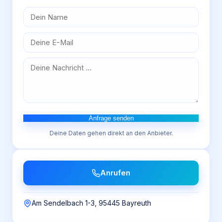
Anfrage senden
Deine Daten gehen direkt an den Anbieter.
Anrufen
Am Sendelbach 1-3, 95445 Bayreuth