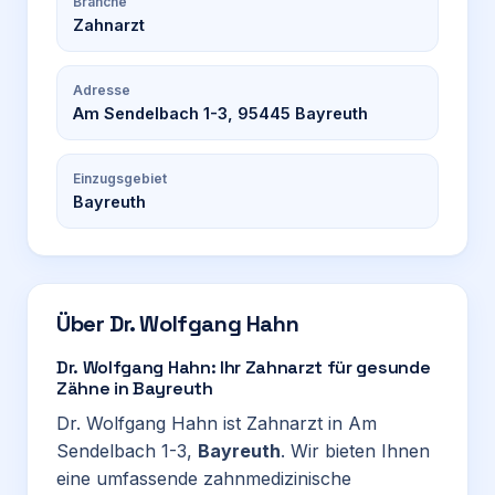
Branche
Zahnarzt
Adresse
Am Sendelbach 1-3, 95445 Bayreuth
Einzugsgebiet
Bayreuth
Über
Dr. Wolfgang Hahn
Dr. Wolfgang Hahn: Ihr Zahnarzt für gesunde
Zähne in Bayreuth
Dr. Wolfgang Hahn ist Zahnarzt in Am
Sendelbach 1-3,
Bayreuth
. Wir bieten Ihnen
eine umfassende zahnmedizinische