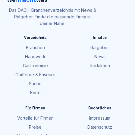
Das DACH-Branchenverzeichnis mit News &
Ratgeber. Finde die passende Firma in
deiner Nähe.
Verzeichnis
Inhalte
Branchen
Ratgeber
Handwerk
News
Gastronomie
Redaktion
Coiffeure & Friseure
Suche
Karte
Für Firmen
Rechtliches
Vorteile für Firmen
Impressum
Preise
Datenschutz