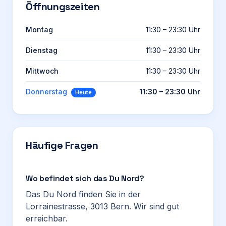
Öffnungszeiten
Montag
11:30 – 23:30 Uhr
Dienstag
11:30 – 23:30 Uhr
Mittwoch
11:30 – 23:30 Uhr
Donnerstag
11:30 – 23:30 Uhr
Heute
Häufige Fragen
Wo befindet sich das Du Nord?
Das Du Nord finden Sie in der
Lorrainestrasse, 3013 Bern. Wir sind gut
erreichbar.