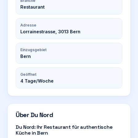
Branche
Restaurant
Adresse
Lorrainestrasse, 3013 Bern
Einzugsgebiet
Bern
Geöffnet
4
Tage/Woche
Über
Du Nord
Du Nord: Ihr Restaurant für authentische
Küche in Bern