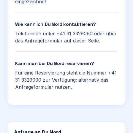
eingezeichnet.
Wie kann ich Du Nord kontaktieren?
Telefonisch unter +41 31 3329090 oder über
das Anfrageformular auf dieser Seite.
Kann man bei Du Nord reservieren?
Für eine Reservierung steht die Nummer +41
31 3329090 zur Verfügung; alternativ das
Anfrageformular nutzen.
Anfrage an
Du Nord