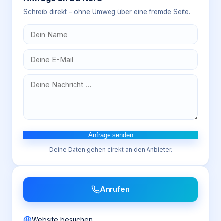
Schreib direkt – ohne Umweg über eine fremde Seite.
Anfrage senden
Deine Daten gehen direkt an den Anbieter.
Anrufen
Website besuchen