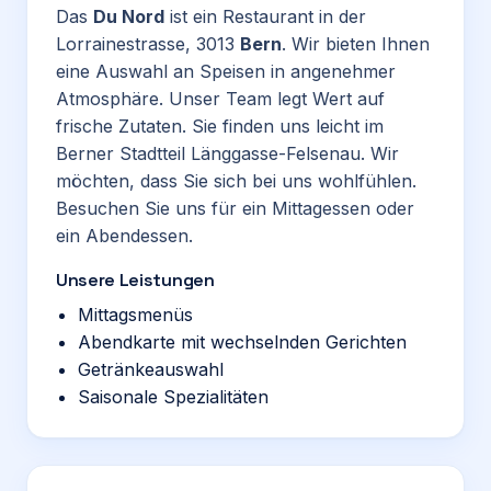
Das
Du Nord
ist ein Restaurant in der
Lorrainestrasse, 3013
Bern
. Wir bieten Ihnen
eine Auswahl an Speisen in angenehmer
Atmosphäre. Unser Team legt Wert auf
frische Zutaten. Sie finden uns leicht im
Berner Stadtteil Länggasse-Felsenau. Wir
möchten, dass Sie sich bei uns wohlfühlen.
Besuchen Sie uns für ein Mittagessen oder
ein Abendessen.
Unsere Leistungen
Mittagsmenüs
Abendkarte mit wechselnden Gerichten
Getränkeauswahl
Saisonale Spezialitäten