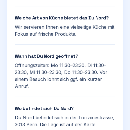
Welche Art von Küche bietet das Du Nord?
Wir servieren Ihnen eine vielseitige Küche mit
Fokus auf frische Produkte.
Wann hat Du Nord geöffnet?
Öffnungszeiten: Mo 11:30–23:30, Di 11:30–
23:30, Mi 11:30–23:30, Do 11:30–23:30. Vor
einem Besuch lohnt sich ggf. ein kurzer
Anruf.
Wo befindet sich Du Nord?
Du Nord befindet sich in der Lorrainestrasse,
3013 Bern. Die Lage ist auf der Karte