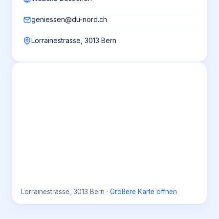
geniessen@du-nord.ch
Lorrainestrasse, 3013 Bern
Lorrainestrasse, 3013 Bern
·
Größere Karte öffnen