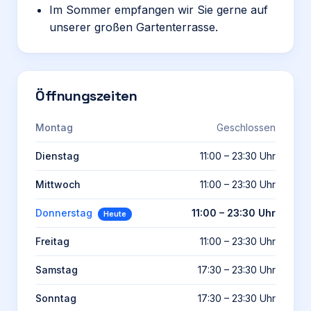
Im Sommer empfangen wir Sie gerne auf
unserer großen Gartenterrasse.
Öffnungszeiten
Montag
Geschlossen
Dienstag
11:00 – 23:30 Uhr
Mittwoch
11:00 – 23:30 Uhr
Donnerstag
11:00 – 23:30 Uhr
Heute
Freitag
11:00 – 23:30 Uhr
Samstag
17:30 – 23:30 Uhr
Sonntag
17:30 – 23:30 Uhr