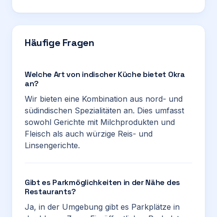
Häufige Fragen
Welche Art von indischer Küche bietet Okra
an?
Wir bieten eine Kombination aus nord- und
südindischen Spezialitäten an. Dies umfasst
sowohl Gerichte mit Milchprodukten und
Fleisch als auch würzige Reis- und
Linsengerichte.
Gibt es Parkmöglichkeiten in der Nähe des
Restaurants?
Ja, in der Umgebung gibt es Parkplätze in