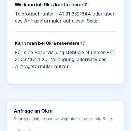
Wie kann ich Okra kontaktieren?
Telefonisch unter +41 31 3321844 oder über
das Anfrageformular auf dieser Seite.
Kann man bei Okra reservieren?
Für eine Reservierung steht die Nummer +41
31 3321844 zur Verfügung; alternativ das
Anfrageformular nutzen.
Anfrage an
Okra
Schreib direkt – ohne Umweg über eine fremde Seite.