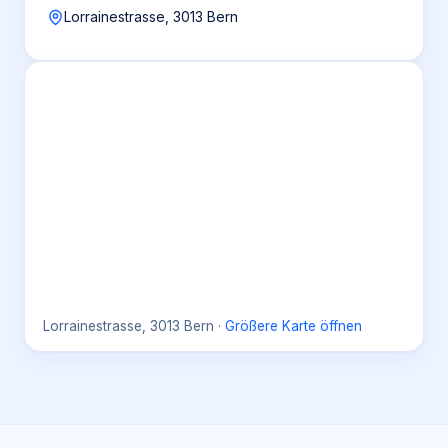
Lorrainestrasse, 3013 Bern
Lorrainestrasse, 3013 Bern
·
Größere Karte öffnen