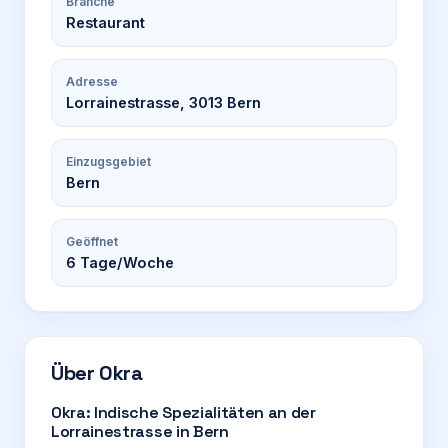
Branche
Restaurant
Adresse
Lorrainestrasse, 3013 Bern
Einzugsgebiet
Bern
Geöffnet
6
Tage/Woche
Über
Okra
Okra: Indische Spezialitäten an der
Lorrainestrasse in Bern