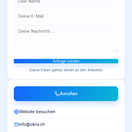
Anfrage senden
Deine Daten gehen direkt an den Anbieter.
Anrufen
Website besuchen
info@okra.ch