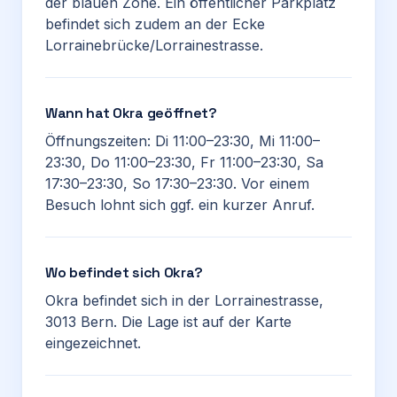
der blauen Zone. Ein öffentlicher Parkplatz
befindet sich zudem an der Ecke
Lorrainebrücke/Lorrainestrasse.
Wann hat Okra geöffnet?
Öffnungszeiten: Di 11:00–23:30, Mi 11:00–
23:30, Do 11:00–23:30, Fr 11:00–23:30, Sa
17:30–23:30, So 17:30–23:30. Vor einem
Besuch lohnt sich ggf. ein kurzer Anruf.
Wo befindet sich Okra?
Okra befindet sich in der Lorrainestrasse,
3013 Bern. Die Lage ist auf der Karte
eingezeichnet.