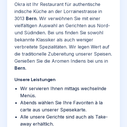
Okra ist Ihr Restaurant für authentische
indische Küche an der Lorrainestrasse in
3013
Bern
. Wir verwöhnen Sie mit einer
vielfältigen Auswahl an Gerichten aus Nord-
und Südindien. Bei uns finden Sie sowohl
bekannte Klassiker als auch weniger
verbreitete Spezialitäten. Wir legen Wert auf
die traditionelle Zubereitung unserer Speisen.
Genießen Sie die Aromen Indiens bei uns in
Bern
.
Unsere Leistungen
Wir servieren Ihnen mittags wechselnde
Menüs.
Abends wählen Sie Ihre Favoriten à la
carte aus unserer Speisekarte.
Alle unsere Gerichte sind auch als Take-
away erhältlich.