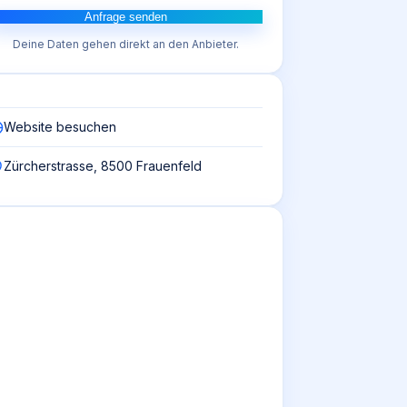
Anfrage senden
Deine Daten gehen direkt an den Anbieter.
Website besuchen
Zürcherstrasse, 8500 Frauenfeld