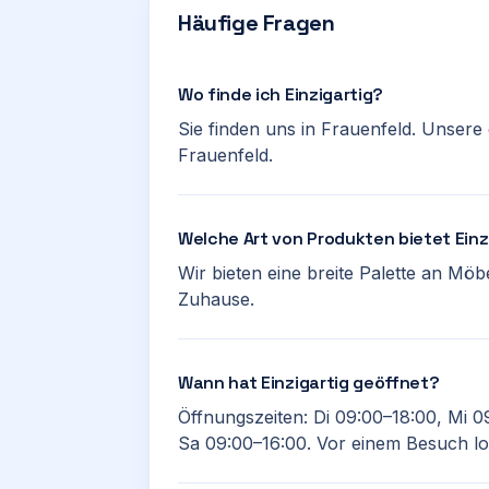
Häufige Fragen
Wo finde ich Einzigartig?
Sie finden uns in Frauenfeld. Unsere
Frauenfeld.
Welche Art von Produkten bietet Einz
Wir bieten eine breite Palette an Mö
Zuhause.
Wann hat Einzigartig geöffnet?
Öffnungszeiten: Di 09:00–18:00, Mi 0
Sa 09:00–16:00. Vor einem Besuch loh