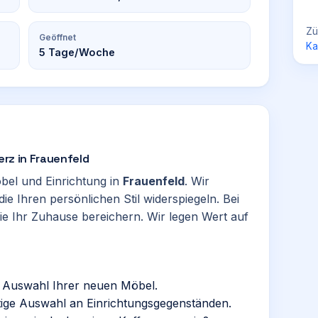
Zü
Geöffnet
Ka
5
Tage/Woche
erz in Frauenfeld
bel und Einrichtung in
Frauenfeld
. Wir
ie Ihren persönlichen Stil widerspiegeln. Bei
ie Ihr Zuhause bereichern. Wir legen Wert auf
r Auswahl Ihrer neuen Möbel.
ltige Auswahl an Einrichtungsgegenständen.