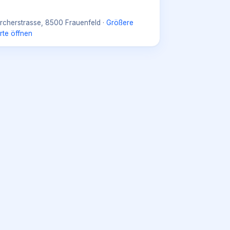
rcherstrasse, 8500 Frauenfeld
·
Größere
rte öffnen