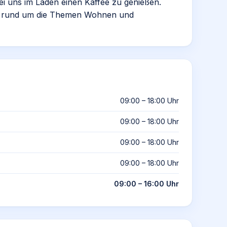
bei uns im Laden einen Kaffee zu genießen.
se rund um die Themen Wohnen und
09:00 – 18:00 Uhr
09:00 – 18:00 Uhr
09:00 – 18:00 Uhr
09:00 – 18:00 Uhr
09:00 – 16:00 Uhr