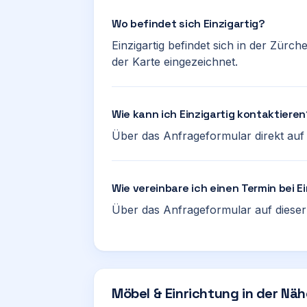
Wo befindet sich Einzigartig?
Einzigartig befindet sich in der Zürch
der Karte eingezeichnet.
Wie kann ich Einzigartig kontaktiere
Über das Anfrageformular direkt auf d
Wie vereinbare ich einen Termin bei E
Über das Anfrageformular auf dieser 
Möbel & Einrichtung in der Nä