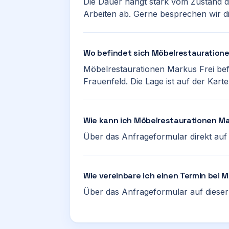
Die Dauer hängt stark vom Zustand 
Arbeiten ab. Gerne besprechen wir die
Wo befindet sich Möbelrestauratione
Möbelrestaurationen Markus Frei befi
Frauenfeld. Die Lage ist auf der Karte
Wie kann ich Möbelrestaurationen Ma
Über das Anfrageformular direkt auf d
Wie vereinbare ich einen Termin bei 
Über das Anfrageformular auf dieser 