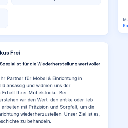
Mü
Ka
kus Frei
Spezialist für die Wiederherstellung wertvoller
Ihr Partner für Möbel & Einrichtung in
feld ansässig und widmen uns der
Erhalt Ihrer Möbelstücke. Bei
rstehen wir den Wert, den antike oder lieb
rbeiten mit Präzision und Sorgfalt, um die
richtung wiederherzustellen. Unser Ziel ist es,
eschichte zu behandeln.