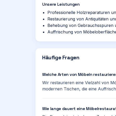
Unsere Leistungen
Professionelle Holzreparaturen 
Restaurierung von Antiquitäten u
Behebung von Gebrauchsspuren 
Auffrischung von Möbeloberfläch
Häufige Fragen
Welche Arten von Möbeln restauriere
Wir restaurieren eine Vielzahl von M
modernen Tischen, die eine Auffrisc
Wie lange dauert eine Möbelrestaura