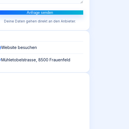
Anfrage senden
Deine Daten gehen direkt an den Anbieter.
Website besuchen
Mühletobelstrasse, 8500 Frauenfeld