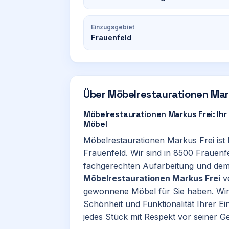
Einzugsgebiet
Frauenfeld
Über
Möbelrestaurationen Mar
Möbelrestaurationen Markus Frei: Ihr 
Möbel
Möbelrestaurationen Markus Frei ist 
Frauenfeld. Wir sind in 8500 Frauen
fachgerechten Aufarbeitung und dem 
Möbelrestaurationen Markus Frei
ve
gewonnene Möbel für Sie haben. Wir a
Schönheit und Funktionalität Ihrer Ein
jedes Stück mit Respekt vor seiner G