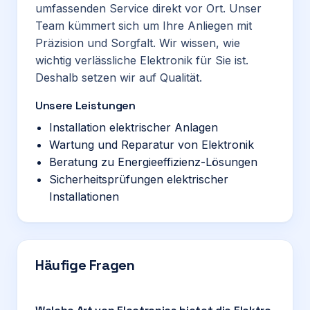
umfassenden Service direkt vor Ort. Unser
Team kümmert sich um Ihre Anliegen mit
Präzision und Sorgfalt. Wir wissen, wie
wichtig verlässliche Elektronik für Sie ist.
Deshalb setzen wir auf Qualität.
Unsere Leistungen
Installation elektrischer Anlagen
Wartung und Reparatur von Elektronik
Beratung zu Energieeffizienz-Lösungen
Sicherheitsprüfungen elektrischer
Installationen
Häufige Fragen