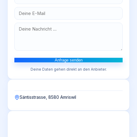
Anfrage senden
Deine Daten gehen direkt an den Anbieter.
Säntisstrasse, 8580 Amriswil