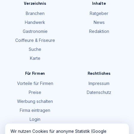
Verzeichnis
Inhalte
Branchen
Ratgeber
Handwerk
News
Gastronomie
Redaktion
Coiffeure & Friseure
Suche
Karte
Für Firmen
Rechtliches
Vorteile für Firmen
Impressum
Preise
Datenschutz
Werbung schalten
Firma eintragen
Login
FAQ
Wir nutzen Cookies für anonyme Statistik (Google