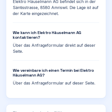
Elektro Häuselmann AG befindet sich in der
Säntisstrasse, 8580 Amriswil. Die Lage ist auf
der Karte eingezeichnet.
Wie kann ich Elektro Häuselmann AG
kontaktieren?
Über das Anfrageformular direkt auf dieser
Seite.
Wie vereinbare ich einen Termin bei Elektro
Häuselmann AG?
Über das Anfrageformular auf dieser Seite.