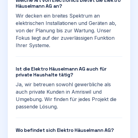
Welche Art von Electronics bietet die Elektro
Häuselmann AG an?
Wir decken ein breites Spektrum an
elektrischen Installationen und Geräten ab,
von der Planung bis zur Wartung. Unser
Fokus liegt auf der zuverlässigen Funktion
Ihrer Systeme.
Ist die Elektro Häuselmann AG auch für
private Haushalte tätig?
Ja, wir betreuen sowohl gewerbliche als
auch private Kunden in Amriswil und
Umgebung. Wir finden für jedes Projekt die
passende Lösung.
Wo befindet sich Elektro Häuselmann AG?