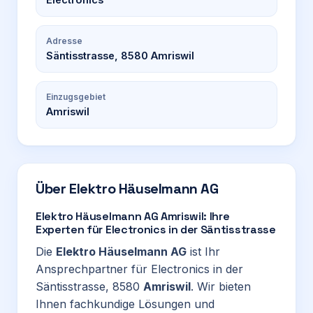
Adresse
Säntisstrasse, 8580 Amriswil
Einzugsgebiet
Amriswil
Über
Elektro Häuselmann AG
Elektro Häuselmann AG Amriswil: Ihre
Experten für Electronics in der Säntisstrasse
Die
Elektro Häuselmann AG
ist Ihr
Ansprechpartner für Electronics in der
Säntisstrasse, 8580
Amriswil
. Wir bieten
Ihnen fachkundige Lösungen und