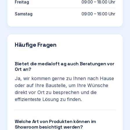
Freitag
09:00 – 18:00 Uhr
Samstag
09:00 – 16:00 Uhr
Häufige Fragen
Bietet die medialoft ag auch Beratungen vor
Ort an?
Ja, wir kommen gerne zu Ihnen nach Hause
oder auf Ihre Baustelle, um Ihre Wünsche
direkt vor Ort zu besprechen und die
effizienteste Lösung zu finden.
Welche Art von Produkten können im
Showroom besichtigt werden?