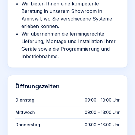
Wir bieten Ihnen eine kompetente
Beratung in unserem Showroom in
Amriswil, wo Sie verschiedene Systeme
erleben können.
Wir übernehmen die termingerechte
Lieferung, Montage und Installation Ihrer
Geräte sowie die Programmierung und
Inbetriebnahme.
Öffnungszeiten
Dienstag
09:00 – 18:00 Uhr
Mittwoch
09:00 – 18:00 Uhr
Donnerstag
09:00 – 18:00 Uhr