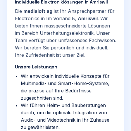
individuelle Elektroniklösungen in Amriswil
Die
medialoft ag
ist Ihr Ansprechpartner für
Electronics in Im Vorland 8,
Amriswil
. Wir
bieten Ihnen massgeschneiderte Lösungen
im Bereich Unterhaltungselektronik. Unser
Team verfügt über umfassendes Fachwissen.
Wir beraten Sie persönlich und individuell.
Ihre Zufriedenheit ist unser Ziel.
Unsere Leistungen
Wir entwickeln individuelle Konzepte für
Multimedia- und Smart-Home-Systeme,
die präzise auf Ihre Bedürfnisse
zugeschnitten sind.
Wir führen Heim- und Bauberatungen
durch, um die optimale Integration von
Audio- und Videotechnik in Ihr Zuhause
zu gewährleisten.