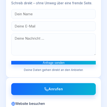
Schreib direkt – ohne Umweg über eine fremde Seite.
Anfrage senden
Deine Daten gehen direkt an den Anbieter.
Anrufen
Website besuchen