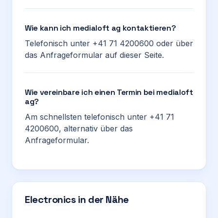
Wie kann ich medialoft ag kontaktieren?
Telefonisch unter +41 71 4200600 oder über
das Anfrageformular auf dieser Seite.
Wie vereinbare ich einen Termin bei medialoft
ag?
Am schnellsten telefonisch unter +41 71
4200600, alternativ über das
Anfrageformular.
Electronics in der Nähe