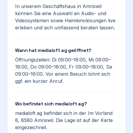
In unserem Geschäftshaus in Amriswil
können Sie eine Auswahl an Audio- und
Videosystemen sowie Heimkinolösungen live
erleben und sich umfassend beraten lassen.
Wann hat medialoft ag geöffnet?
Öffnungszeiten: Di 09:00–18:00, Mi 09:00–
18:00, Do 09:00–18:00, Fr 09:00–18:00, Sa
09:00–16:00. Vor einem Besuch lohnt sich
ggf. ein kurzer Anruf.
Wo befindet sich medialoft ag?
medialoft ag befindet sich in der Im Vorland
8, 8580 Amriswil. Die Lage ist auf der Karte
eingezeichnet.