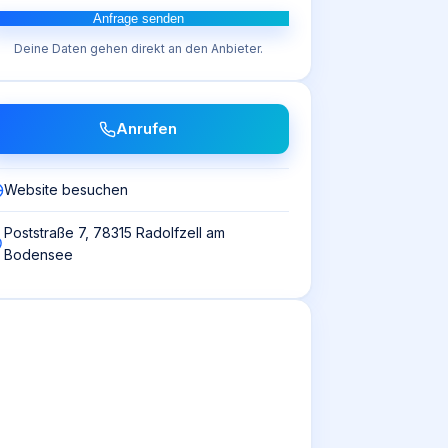
Anfrage senden
Deine Daten gehen direkt an den Anbieter.
Anrufen
Website besuchen
Poststraße 7, 78315 Radolfzell am
Bodensee