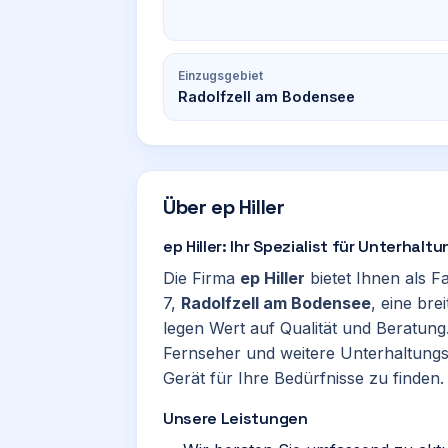
Einzugsgebiet
Radolfzell am Bodensee
Über
ep Hiller
ep Hiller: Ihr Spezialist für Unterhal
Die Firma
ep Hiller
bietet Ihnen als F
7,
Radolfzell am Bodensee
, eine br
legen Wert auf Qualität und Beratun
Fernseher und weitere Unterhaltungs
Gerät für Ihre Bedürfnisse zu finden.
Unsere Leistungen