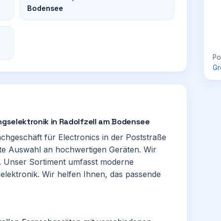
Bodensee
Po
Gr
tungselektronik in Radolfzell am Bodensee
achgeschäft für Electronics in der Poststraße
eite Auswahl an hochwertigen Geräten. Wir
g. Unser Sortiment umfasst moderne
elektronik. Wir helfen Ihnen, das passende