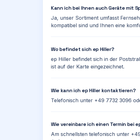
Kann ich bei Ihnen auch Geräte mit 
Ja, unser Sortiment umfasst Fernsehe
kompatibel sind und Ihnen eine komf
Wo befindet sich ep Hiller?
ep Hiller befindet sich in der Postst
ist auf der Karte eingezeichnet.
Wie kann ich ep Hiller kontaktieren?
Telefonisch unter +49 7732 3096 ode
Wie vereinbare ich einen Termin bei ep
Am schnellsten telefonisch unter +49