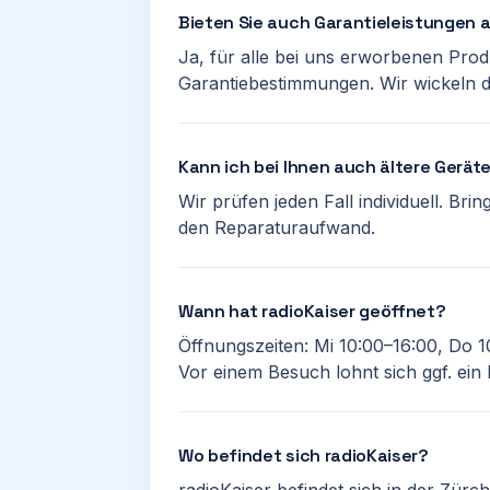
Bieten Sie auch Garantieleistungen 
Ja, für alle bei uns erworbenen Prod
Garantiebestimmungen. Wir wickeln di
Kann ich bei Ihnen auch ältere Gerät
Wir prüfen jeden Fall individuell. Bri
den Reparaturaufwand.
Wann hat radioKaiser geöffnet?
Öffnungszeiten: Mi 10:00–16:00, Do 1
Vor einem Besuch lohnt sich ggf. ein
Wo befindet sich radioKaiser?