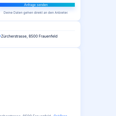
Anfrage senden
Deine Daten gehen direkt an den Anbieter.
Zürcherstrasse, 8500 Frauenfeld