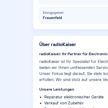
Einzugsgebiet
Frauenfeld
Über
radioKaiser
radioKaiser: Ihr Partner für Electroni
radioKaiser ist Ihr Spezialist für Elect
bieten wir Ihnen umfassenden Servic
Unser Fokus liegt darauf, Sie stets 
erfüllen. Wir sind stolz auf unsere V
Unsere Leistungen
Reparatur elektronischer Geräte
Verkauf von Zubehör