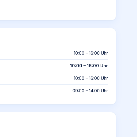
10:00 – 16:00 Uhr
10:00 – 16:00 Uhr
10:00 – 16:00 Uhr
09:00 – 14:00 Uhr