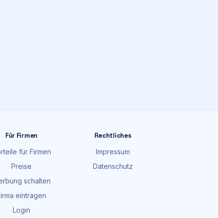
Für Firmen
Rechtliches
rteile für Firmen
Impressum
Preise
Datenschutz
rbung schalten
irma eintragen
Login