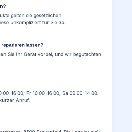
an?
ukte gelten die gesetzlichen
ese unkompliziert für Sie ab.
e reparieren lassen?
ngen Sie Ihr Gerät vorbei, und wir begutachten
0:00–16:00, Fr 10:00–16:00, Sa 09:00–14:00.
 kurzer Anruf.