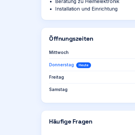
Beratung zu Heimelektronik
Installation und Einrichtung
Öffnungszeiten
Mittwoch
Donnerstag
Heute
Freitag
Samstag
Häufige Fragen