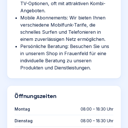
TV-Optionen, oft mit attraktiven Kombi-
Angeboten.
Mobile Abonnements: Wir bieten Ihnen
verschiedene Mobilfunk-Tarife, die
schnelles Surfen und Telefonieren in
einem zuverlässigen Netz ermöglichen.
Persönliche Beratung: Besuchen Sie uns
in unserem Shop in Frauenfeld für eine
individuelle Beratung zu unseren
Produkten und Dienstleistungen.
Öffnungszeiten
Montag
08:00 – 18:30 Uhr
Dienstag
08:00 – 18:30 Uhr