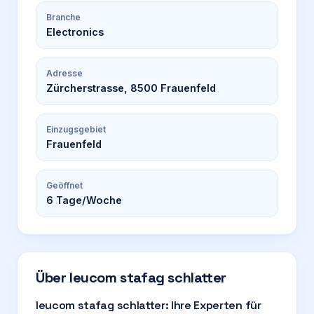
Branche
Electronics
Adresse
Zürcherstrasse, 8500 Frauenfeld
Einzugsgebiet
Frauenfeld
Geöffnet
6
Tage/Woche
Über
leucom stafag schlatter
leucom stafag schlatter: Ihre Experten für