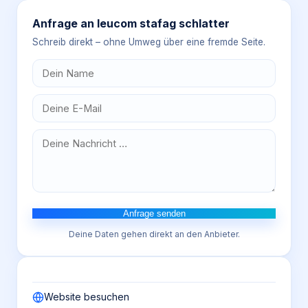
Anfrage an
leucom stafag schlatter
Schreib direkt – ohne Umweg über eine fremde Seite.
Anfrage senden
Deine Daten gehen direkt an den Anbieter.
Website besuchen