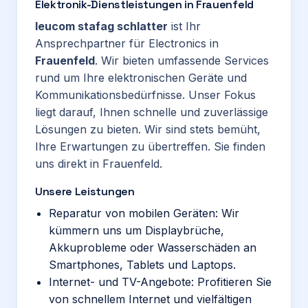
Elektronik-Dienstleistungen in Frauenfeld
leucom stafag schlatter
ist Ihr
Ansprechpartner für Electronics in
Frauenfeld
. Wir bieten umfassende Services
rund um Ihre elektronischen Geräte und
Kommunikationsbedürfnisse. Unser Fokus
liegt darauf, Ihnen schnelle und zuverlässige
Lösungen zu bieten. Wir sind stets bemüht,
Ihre Erwartungen zu übertreffen. Sie finden
uns direkt in Frauenfeld.
Unsere Leistungen
Reparatur von mobilen Geräten: Wir
kümmern uns um Displaybrüche,
Akkuprobleme oder Wasserschäden an
Smartphones, Tablets und Laptops.
Internet- und TV-Angebote: Profitieren Sie
von schnellem Internet und vielfältigen