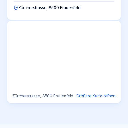
Zürcherstrasse, 8500 Frauenfeld
Zürcherstrasse, 8500 Frauenfeld
·
Größere Karte öffnen