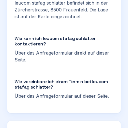
leucom stafag schlatter befindet sich in der
Zürcherstrasse, 8500 Frauenfeld. Die Lage
ist auf der Karte eingezeichnet.
Wie kann ich leucom stafag schlatter
kontaktieren?
Über das Anfrageformular direkt auf dieser
Seite.
Wie vereinbare ich einen Termin bei leucom
stafag schlatter?
Über das Anfrageformular auf dieser Seite.