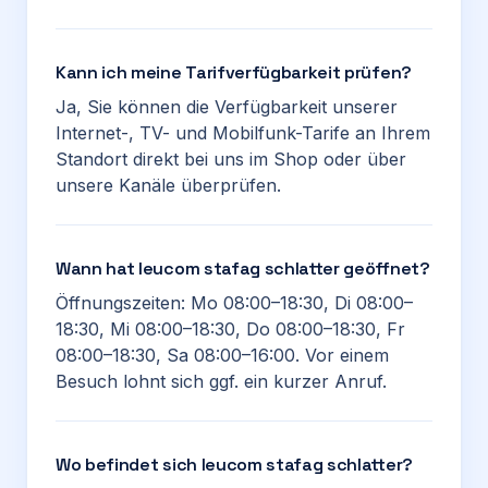
Kann ich meine Tarifverfügbarkeit prüfen?
Ja, Sie können die Verfügbarkeit unserer
Internet-, TV- und Mobilfunk-Tarife an Ihrem
Standort direkt bei uns im Shop oder über
unsere Kanäle überprüfen.
Wann hat leucom stafag schlatter geöffnet?
Öffnungszeiten: Mo 08:00–18:30, Di 08:00–
18:30, Mi 08:00–18:30, Do 08:00–18:30, Fr
08:00–18:30, Sa 08:00–16:00. Vor einem
Besuch lohnt sich ggf. ein kurzer Anruf.
Wo befindet sich leucom stafag schlatter?