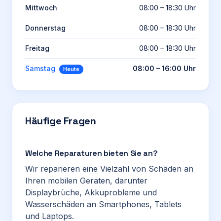
Mittwoch
08:00 – 18:30 Uhr
Donnerstag
08:00 – 18:30 Uhr
Freitag
08:00 – 18:30 Uhr
Samstag
08:00 – 16:00 Uhr
Heute
Häufige Fragen
Welche Reparaturen bieten Sie an?
Wir reparieren eine Vielzahl von Schäden an
Ihren mobilen Geräten, darunter
Displaybrüche, Akkuprobleme und
Wasserschäden an Smartphones, Tablets
und Laptops.