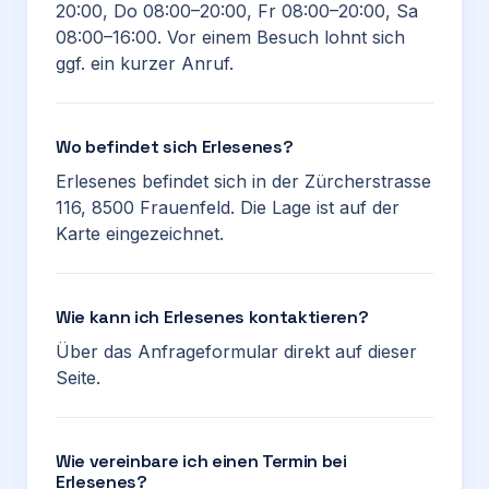
20:00, Do 08:00–20:00, Fr 08:00–20:00, Sa
08:00–16:00. Vor einem Besuch lohnt sich
ggf. ein kurzer Anruf.
Wo befindet sich Erlesenes?
Erlesenes befindet sich in der Zürcherstrasse
116, 8500 Frauenfeld. Die Lage ist auf der
Karte eingezeichnet.
Wie kann ich Erlesenes kontaktieren?
Über das Anfrageformular direkt auf dieser
Seite.
Wie vereinbare ich einen Termin bei
Erlesenes?