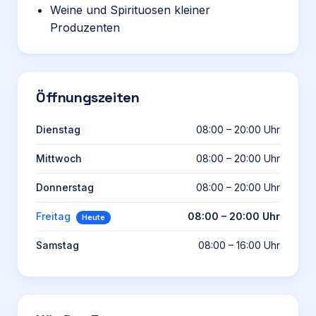
Weine und Spirituosen kleiner
Produzenten
Öffnungszeiten
Dienstag
08:00 – 20:00 Uhr
Mittwoch
08:00 – 20:00 Uhr
Donnerstag
08:00 – 20:00 Uhr
Freitag
08:00 – 20:00 Uhr
Heute
Samstag
08:00 – 16:00 Uhr