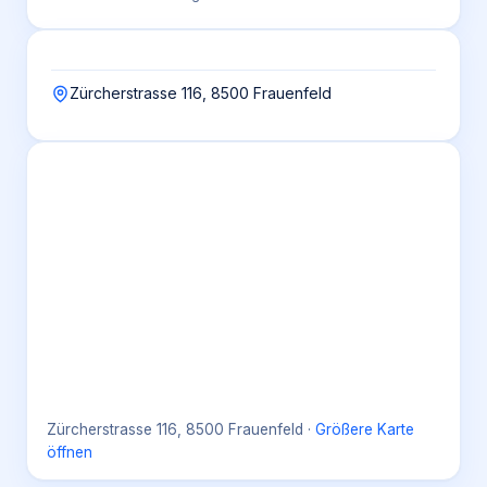
Zürcherstrasse 116, 8500 Frauenfeld
Zürcherstrasse 116, 8500 Frauenfeld
·
Größere Karte
öffnen