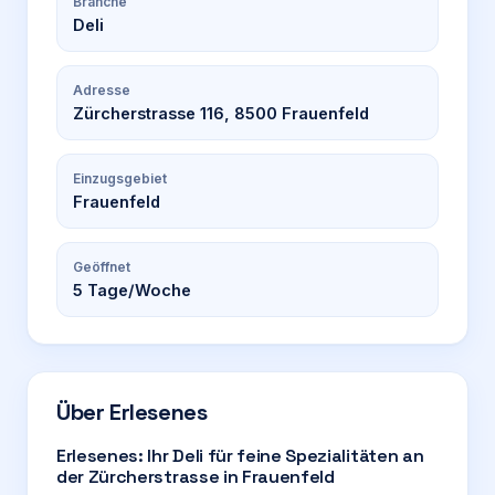
Branche
Deli
Adresse
Zürcherstrasse 116, 8500 Frauenfeld
Einzugsgebiet
Frauenfeld
Geöffnet
5
Tage/Woche
Über
Erlesenes
Erlesenes: Ihr Deli für feine Spezialitäten an
der Zürcherstrasse in Frauenfeld