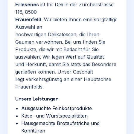
Erlesenes
ist Ihr Deli in der Zürcherstrasse
116, 8500
Frauenfeld
. Wir bieten Ihnen eine sorgfältige
Auswahl an
hochwertigen Delikatessen, die Ihren
Gaumen verwöhnen. Bei uns finden Sie
Produkte, die wir mit Bedacht für Sie
auswählen. Wir legen Wert auf Qualität
und Herkunft, damit Sie stets das Besondere
genießen können. Unser Geschäft
liegt verkehrsgünstig an einer Hauptachse
Frauenfelds.
Unsere Leistungen
Ausgesuchte Feinkostprodukte
Käse- und Wurstspezialitäten
Hausgemachte Brotaufstriche und
Konfitüren