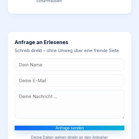
Schaffhausen
Anfrage an
Erlesenes
Schreib direkt – ohne Umweg über eine fremde Seite.
Anfrage senden
Deine Daten gehen direkt an den Anbieter.