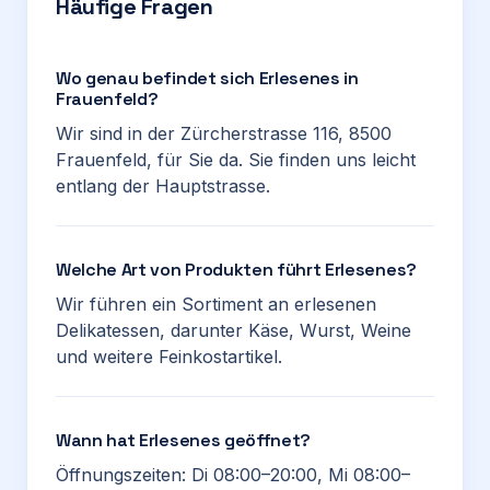
Häufige Fragen
Wo genau befindet sich Erlesenes in
Frauenfeld?
Wir sind in der Zürcherstrasse 116, 8500
Frauenfeld, für Sie da. Sie finden uns leicht
entlang der Hauptstrasse.
Welche Art von Produkten führt Erlesenes?
Wir führen ein Sortiment an erlesenen
Delikatessen, darunter Käse, Wurst, Weine
und weitere Feinkostartikel.
Wann hat Erlesenes geöffnet?
Öffnungszeiten: Di 08:00–20:00, Mi 08:00–