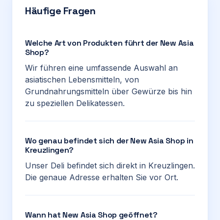
Häufige Fragen
Welche Art von Produkten führt der New Asia
Shop?
Wir führen eine umfassende Auswahl an
asiatischen Lebensmitteln, von
Grundnahrungsmitteln über Gewürze bis hin
zu speziellen Delikatessen.
Wo genau befindet sich der New Asia Shop in
Kreuzlingen?
Unser Deli befindet sich direkt in Kreuzlingen.
Die genaue Adresse erhalten Sie vor Ort.
Wann hat New Asia Shop geöffnet?