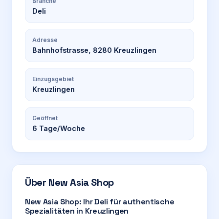
Branche
Deli
Adresse
Bahnhofstrasse, 8280 Kreuzlingen
Einzugsgebiet
Kreuzlingen
Geöffnet
6
Tage/Woche
Über
New Asia Shop
New Asia Shop: Ihr Deli für authentische
Spezialitäten in Kreuzlingen