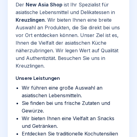
Der
New Asia Shop
ist Ihr Spezialist für
asiatische Lebensmittel und Delikatessen in
Kreuzlingen
. Wir bieten Ihnen eine breite
Auswahl an Produkten, die Sie direkt bei uns
vor Ort entdecken können. Unser Ziel ist es,
Ihnen die Vielfalt der asiatischen Küche
näherzubringen. Wir legen Wert auf Qualität
und Authentizität. Besuchen Sie uns in
Kreuzlingen.
Unsere Leistungen
Wir führen eine große Auswahl an
asiatischen Lebensmitteln.
Sie finden bei uns frische Zutaten und
Gewürze.
Wir bieten Ihnen eine Vielfalt an Snacks
und Getränken.
Entdecken Sie traditionelle Kochutensilien