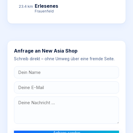
Erlesenes
23.4 km
Frauenfeld
Anfrage an
New Asia Shop
Schreib direkt – ohne Umweg über eine fremde Seite.
Anfrage senden