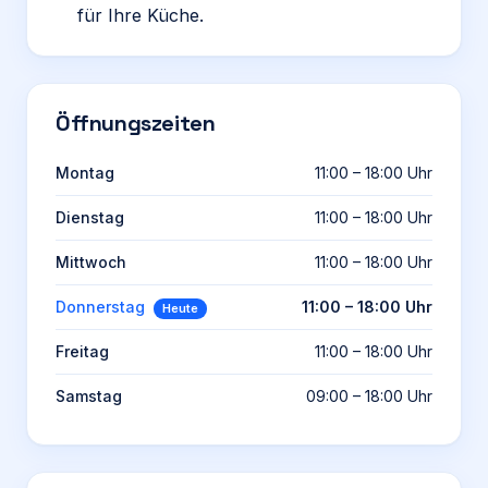
für Ihre Küche.
Öffnungszeiten
Montag
11:00 – 18:00 Uhr
Dienstag
11:00 – 18:00 Uhr
Mittwoch
11:00 – 18:00 Uhr
Donnerstag
11:00 – 18:00 Uhr
Heute
Freitag
11:00 – 18:00 Uhr
Samstag
09:00 – 18:00 Uhr