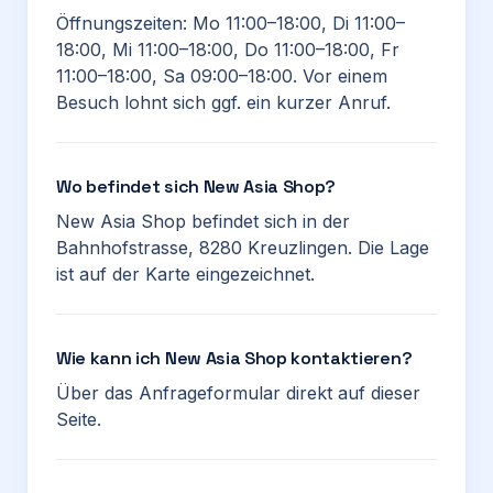
Öffnungszeiten: Mo 11:00–18:00, Di 11:00–
18:00, Mi 11:00–18:00, Do 11:00–18:00, Fr
11:00–18:00, Sa 09:00–18:00. Vor einem
Besuch lohnt sich ggf. ein kurzer Anruf.
Wo befindet sich New Asia Shop?
New Asia Shop befindet sich in der
Bahnhofstrasse, 8280 Kreuzlingen. Die Lage
ist auf der Karte eingezeichnet.
Wie kann ich New Asia Shop kontaktieren?
Über das Anfrageformular direkt auf dieser
Seite.