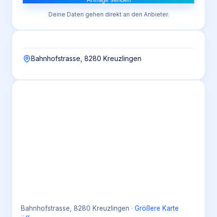
Deine Daten gehen direkt an den Anbieter.
Bahnhofstrasse, 8280 Kreuzlingen
Bahnhofstrasse, 8280 Kreuzlingen
·
Größere Karte