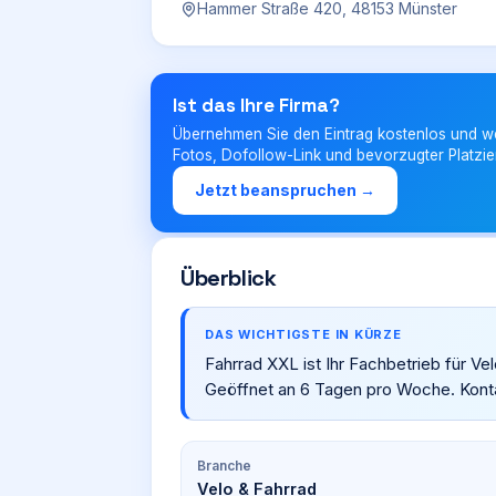
Hammer Straße 420, 48153 Münster
Ist das Ihre Firma?
Übernehmen Sie den Eintrag kostenlos und w
Fotos, Dofollow-Link und bevorzugter Platzie
Jetzt beanspruchen →
Überblick
DAS WICHTIGSTE IN KÜRZE
Fahrrad XXL ist Ihr Fachbetrieb für V
Geöffnet an 6 Tagen pro Woche. Kont
Branche
Velo & Fahrrad