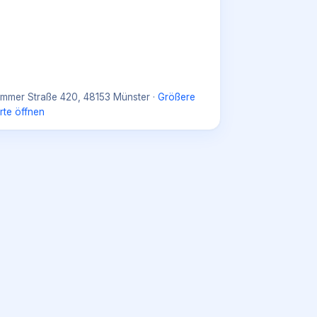
mmer Straße 420, 48153 Münster
·
Größere
rte öffnen