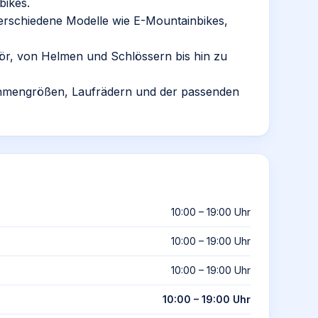
bikes.
erschiedene Modelle wie E-Mountainbikes,
ehör, von Helmen und Schlössern bis hin zu
ahmengrößen, Laufrädern und der passenden
10:00 – 19:00 Uhr
10:00 – 19:00 Uhr
10:00 – 19:00 Uhr
10:00 – 19:00 Uhr