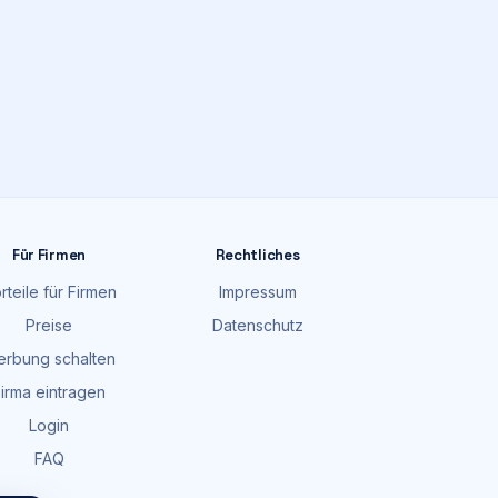
Für Firmen
Rechtliches
rteile für Firmen
Impressum
Preise
Datenschutz
rbung schalten
irma eintragen
Login
FAQ