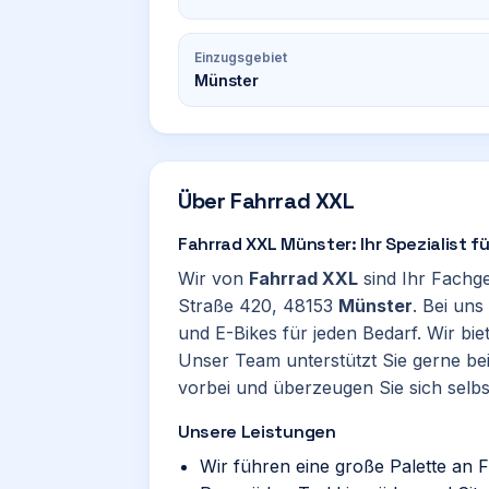
Einzugsgebiet
Münster
Über
Fahrrad XXL
Fahrrad XXL Münster: Ihr Spezialist f
Wir von
Fahrrad XXL
sind Ihr Fachg
Straße 420, 48153
Münster
. Bei uns
und E-Bikes für jeden Bedarf. Wir bi
Unser Team unterstützt Sie gerne be
vorbei und überzeugen Sie sich selbs
Unsere Leistungen
Wir führen eine große Palette an 