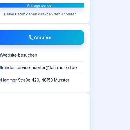
Anfrage senden
Deine Daten gehen direkt an den Anbieter.
Anrufen
Website besuchen
kundenservice-huerter@fahrrad-xxl.de
Hammer Straße 420, 48153 Münster