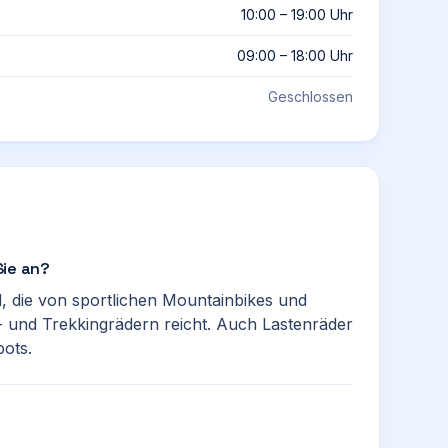
10:00 – 19:00 Uhr
09:00 – 18:00 Uhr
Geschlossen
Sie an?
 die von sportlichen Mountainbikes und
- und Trekkingrädern reicht. Auch Lastenräder
bots.