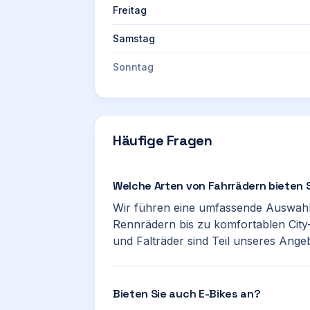
Freitag
Samstag
Sonntag
Häufige Fragen
Welche Arten von Fahrrädern bieten 
Wir führen eine umfassende Auswahl,
Rennrädern bis zu komfortablen City
und Falträder sind Teil unseres Ange
Bieten Sie auch E-Bikes an?