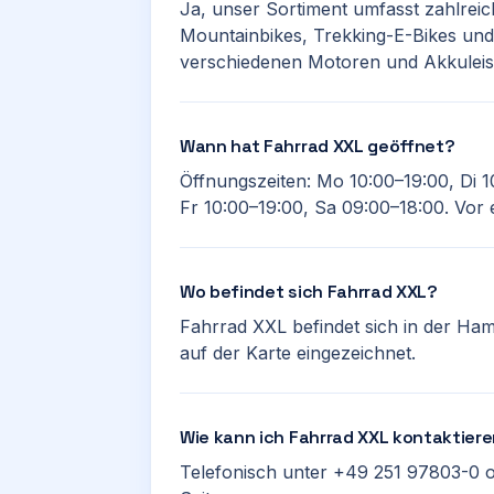
Ja, unser Sortiment umfasst zahlreic
Mountainbikes, Trekking-E-Bikes und 
verschiedenen Motoren und Akkuleis
Wann hat Fahrrad XXL geöffnet?
Öffnungszeiten: Mo 10:00–19:00, Di 1
Fr 10:00–19:00, Sa 09:00–18:00. Vor 
Wo befindet sich Fahrrad XXL?
Fahrrad XXL befindet sich in der Ha
auf der Karte eingezeichnet.
Wie kann ich Fahrrad XXL kontaktier
Telefonisch unter +49 251 97803-0 o