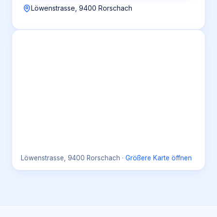
Löwenstrasse, 9400 Rorschach
Löwenstrasse, 9400 Rorschach
·
Größere Karte öffnen