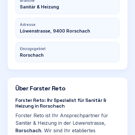
Branche
Sanitär & Heizung
Adresse
Löwenstrasse, 9400 Rorschach
Einzugsgebiet
Rorschach
Über
Forster Reto
Forster Reto: Ihr Spezialist für Sanitär &
Heizung in Rorschach
Forster Reto ist Ihr Ansprechpartner für
Sanitär & Heizung in der Löwenstrasse,
Rorschach
. Wir sind Ihr etabliertes