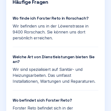
Häufige Fragen
Wo finde ich Forster Reto in Rorschach?
Wir befinden uns in der Löwenstrasse in
9400 Rorschach. Sie können uns dort
persönlich erreichen.
Welche Art von Dienstleistungen bieten Sie
an?
Wir sind spezialisiert auf Sanitär- und
Heizungsarbeiten. Das umfasst
Installationen, Wartungen und Reparaturen.
Wo befindet sich Forster Reto?
Forster Reto befindet sich in der