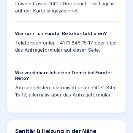
Löwenstrasse, 9400 Rorschach. Die Lage ist
auf der Karte eingezeichnet.
Wie kann ich Forster Reto kontaktieren?
Telefonisch unter +4171 845 15 17 oder über
das Anfrageformular auf dieser Seite.
Wie vereinbare ich einen Termin bei Forster
Reto?
Am schnellsten telefonisch unter +4171 845
15 17, alternativ über das Anfrageformular.
Sanitär & Heizung in der Nähe