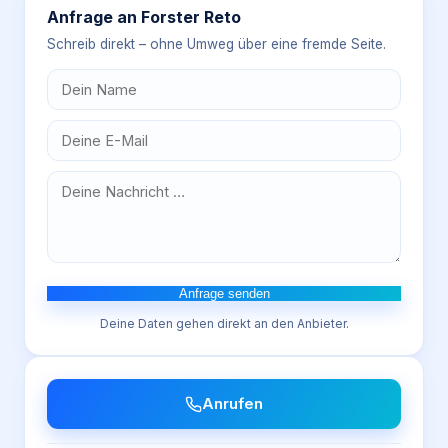
Anfrage an
Forster Reto
Schreib direkt – ohne Umweg über eine fremde Seite.
Anfrage senden
Deine Daten gehen direkt an den Anbieter.
Anrufen