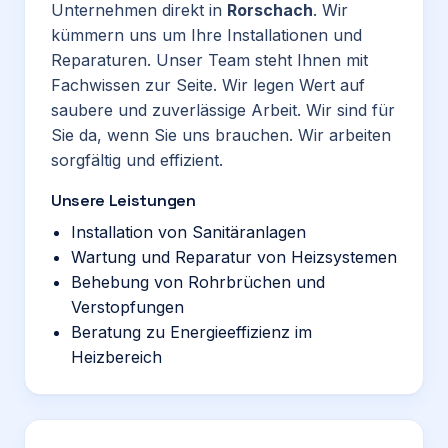
Unternehmen direkt in
Rorschach
. Wir
kümmern uns um Ihre Installationen und
Reparaturen. Unser Team steht Ihnen mit
Fachwissen zur Seite. Wir legen Wert auf
saubere und zuverlässige Arbeit. Wir sind für
Sie da, wenn Sie uns brauchen. Wir arbeiten
sorgfältig und effizient.
Unsere Leistungen
Installation von Sanitäranlagen
Wartung und Reparatur von Heizsystemen
Behebung von Rohrbrüchen und
Verstopfungen
Beratung zu Energieeffizienz im
Heizbereich