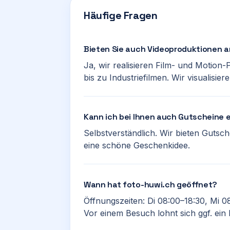
Häufige Fragen
Bieten Sie auch Videoproduktionen 
Ja, wir realisieren Film- und Motio
bis zu Industriefilmen. Wir visualisier
Kann ich bei Ihnen auch Gutscheine
Selbstverständlich. Wir bieten Gutsc
eine schöne Geschenkidee.
Wann hat foto-huwi.ch geöffnet?
Öffnungszeiten: Di 08:00–18:30, Mi 0
Vor einem Besuch lohnt sich ggf. ein