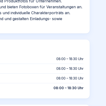
 und Produktfotos für Unternehmen.
und bieten Fotoboxen für Veranstaltungen an.
s und individuelle Charakterporträts an.
d und gestalten Einladungs- sowie
08:00 – 18:30 Uhr
08:00 – 18:30 Uhr
08:00 – 18:30 Uhr
08:00 – 18:30 Uhr