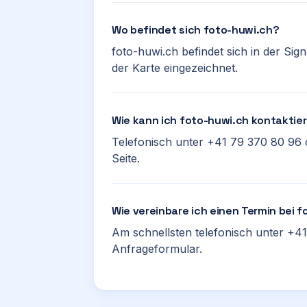
Wo befindet sich foto-huwi.ch?
foto-huwi.ch befindet sich in der Sig
der Karte eingezeichnet.
Wie kann ich foto-huwi.ch kontaktie
Telefonisch unter +41 79 370 80 96 
Seite.
Wie vereinbare ich einen Termin bei 
Am schnellsten telefonisch unter +41
Anfrageformular.