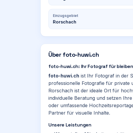
Einzugsgebiet
Rorschach
Über
foto-huwi.ch
foto-huwi.ch: Ihr Fotograf für bleibe
foto-huwi.ch
ist Ihr Fotograf in der 
professionelle Fotografie für private
Rorschach ist der ideale Ort für hoc
individuelle Beratung und setzen I
oder umfassende Hochzeitsreportagen
Partner für visuelle Inhalte.
Unsere Leistungen