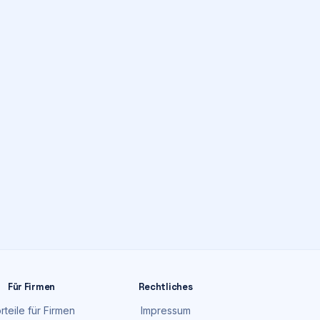
Für Firmen
Rechtliches
rteile für Firmen
Impressum