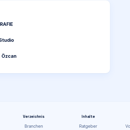
RAFIE
Studio
nt Özcan
Verzeichnis
Inhalte
Branchen
Ratgeber
Vo