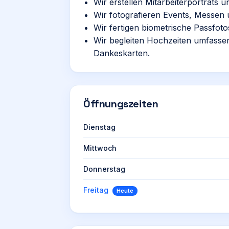
Wir erstellen Mitarbeiterporträts
Wir fotografieren Events, Messen 
Wir fertigen biometrische Passfoto
Wir begleiten Hochzeiten umfassen
Dankeskarten.
Öffnungszeiten
Dienstag
Mittwoch
Donnerstag
Freitag
Heute