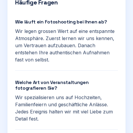
Häufige Fragen
Wie läuft ein Fotoshooting bei Ihnen ab?
Wir legen grossen Wert auf eine entspannte
Atmosphäre. Zuerst lernen wir uns kennen,
um Vertrauen aufzubauen. Danach
entstehen Ihre authentischen Aufnahmen
fast von selbst.
Welche Art von Veranstaltungen
fotografieren Sie?
Wir spezialisieren uns auf Hochzeiten,
Familienfeiern und geschäftliche Anlässe.
Jedes Ereignis halten wir mit viel Liebe zum
Detail fest.