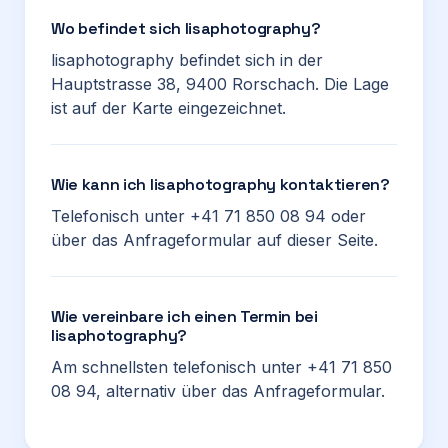
Wo befindet sich lisaphotography?
lisaphotography befindet sich in der
Hauptstrasse 38, 9400 Rorschach. Die Lage
ist auf der Karte eingezeichnet.
Wie kann ich lisaphotography kontaktieren?
Telefonisch unter +41 71 850 08 94 oder
über das Anfrageformular auf dieser Seite.
Wie vereinbare ich einen Termin bei
lisaphotography?
Am schnellsten telefonisch unter +41 71 850
08 94, alternativ über das Anfrageformular.