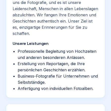
uns die Fotografie, und es ist unsere
Leidenschaft, Menschen in allen Lebenslagen
abzulichten. Wir fangen Ihre Emotionen und
Geschichten authentisch ein. Unser Ziel ist
es, einzigartige Erinnerungen für Sie zu
schaffen.
Unsere Leistungen
Professionelle Begleitung von Hochzeiten
und anderen besonderen Anlässen.
Erstellung von Reportagen, die Ihre
persönlichen Geschichten erzählen.
Business-Fotografie für Unternehmen und
Selbstständige.
Anfertigung von individuellen Fotoalben.