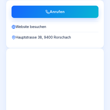
Anrufen
Website besuchen
Hauptstrasse 38, 9400 Rorschach