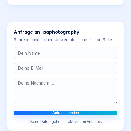
Anfrage an
lisaphotography
Schreib direkt – ohne Umweg über eine fremde Seite.
Anfrage senden
Deine Daten gehen direkt an den Anbieter.