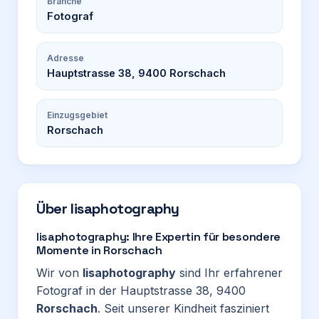
Branche
Fotograf
Adresse
Hauptstrasse 38, 9400 Rorschach
Einzugsgebiet
Rorschach
Über
lisaphotography
lisaphotography: Ihre Expertin für besondere
Momente in Rorschach
Wir von
lisaphotography
sind Ihr erfahrener
Fotograf in der Hauptstrasse 38, 9400
Rorschach
. Seit unserer Kindheit fasziniert