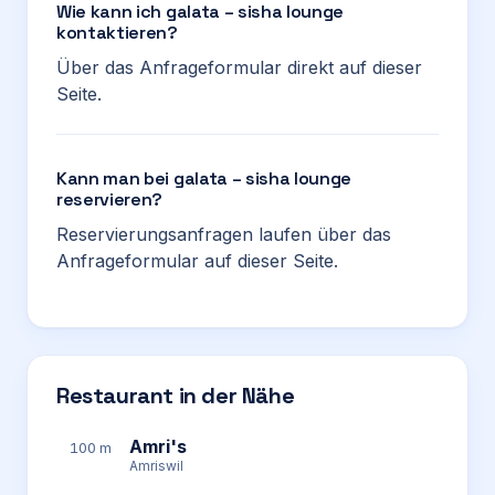
Wie kann ich galata – sisha lounge
kontaktieren?
Über das Anfrageformular direkt auf dieser
Seite.
Kann man bei galata – sisha lounge
reservieren?
Reservierungsanfragen laufen über das
Anfrageformular auf dieser Seite.
Restaurant in der Nähe
Amri's
100 m
Amriswil