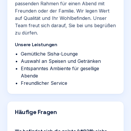
passenden Rahmen für einen Abend mit
Freunden oder der Familie. Wir legen Wert
auf Qualität und Ihr Wohlbefinden. Unser
Team freut sich darauf, Sie bei uns begrüßen
zu dürfen.
Unsere Leistungen
Gemütliche Sisha-Lounge
Auswahl an Speisen und Getränken
Entspanntes Ambiente für gesellige
Abende
Freundlicher Service
Häufige Fragen