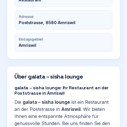
Adresse
Poststrasse, 8580 Amriswil
Einzugsgebiet
Amriswil
Über
galata – sisha lounge
galata – sisha lounge: Ihr Restaurant an der
Poststrasse in Amriswil
Die
galata – sisha lounge
ist ein Restaurant
an der Poststrasse in
Amriswil
. Wir bieten
Ihnen eine entspannte Atmosphäre für
genussvolle Stunden. Bei uns finden Sie den