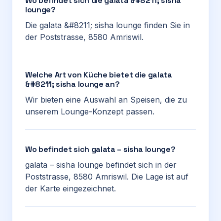
Wo befindet sich die galata &#8211; sisha
lounge?
Die galata &#8211; sisha lounge finden Sie in
der Poststrasse, 8580 Amriswil.
Welche Art von Küche bietet die galata
&#8211; sisha lounge an?
Wir bieten eine Auswahl an Speisen, die zu
unserem Lounge-Konzept passen.
Wo befindet sich galata – sisha lounge?
galata – sisha lounge befindet sich in der
Poststrasse, 8580 Amriswil. Die Lage ist auf
der Karte eingezeichnet.