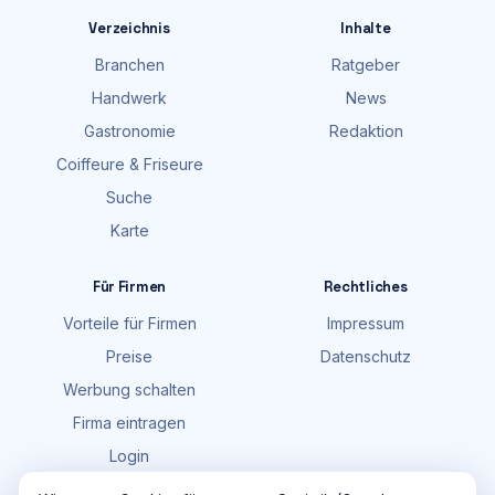
Verzeichnis
Inhalte
Branchen
Ratgeber
Handwerk
News
Gastronomie
Redaktion
Coiffeure & Friseure
Suche
Karte
Für Firmen
Rechtliches
Vorteile für Firmen
Impressum
Preise
Datenschutz
Werbung schalten
Firma eintragen
Login
FAQ