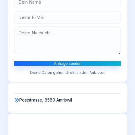
Anfrage senden
Deine Daten gehen direkt an den Anbieter.
Poststrasse, 8580 Amriswil