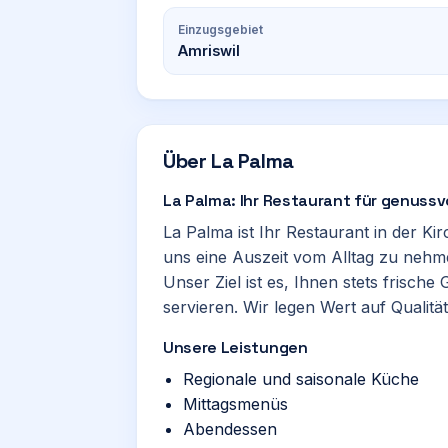
Einzugsgebiet
Amriswil
Über
La Palma
La Palma: Ihr Restaurant für genussv
La Palma ist Ihr Restaurant in der Ki
uns eine Auszeit vom Alltag zu nehm
Unser Ziel ist es, Ihnen stets frisc
servieren. Wir legen Wert auf Qualität.
Unsere Leistungen
Regionale und saisonale Küche
Mittagsmenüs
Abendessen