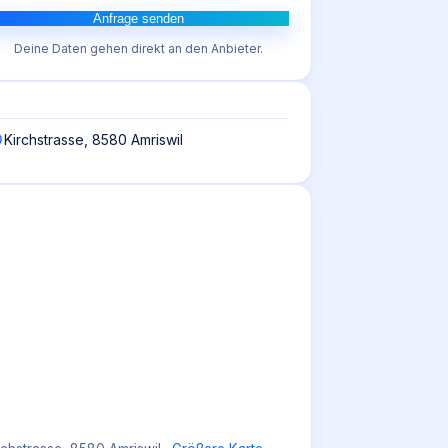
Anfrage senden
Deine Daten gehen direkt an den Anbieter.
Kirchstrasse, 8580 Amriswil