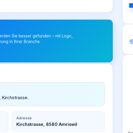
erden Sie besser gefunden – mit Logo,
rung in Ihrer Branche.
, Kirchstrasse.
Adresse
Kirchstrasse, 8580 Amriswil