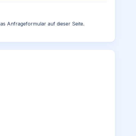
as Anfrageformular auf dieser Seite.