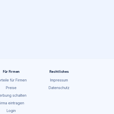
Für Firmen
Rechtliches
rteile für Firmen
Impressum
Preise
Datenschutz
rbung schalten
irma eintragen
Login