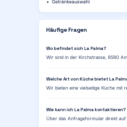
Getränkeauswahl
Häufige Fragen
Wo befindet sich La Palma?
Wir sind in der Kirchstrasse, 8580 Amr
Welche Art von Küche bietet La Palm
Wir bieten eine vielseitige Küche mit
Wie kann ich La Palma kontaktieren?
Über das Anfrageformular direkt auf d