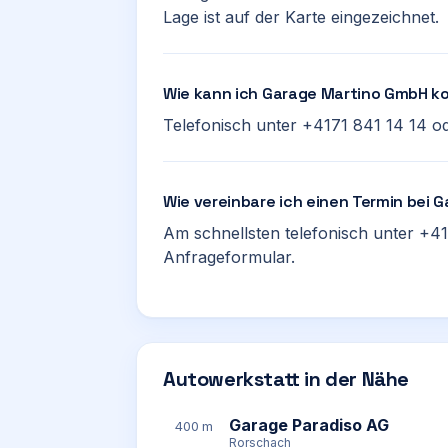
Lage ist auf der Karte eingezeichnet.
Wie kann ich Garage Martino GmbH k
Telefonisch unter +4171 841 14 14 od
Wie vereinbare ich einen Termin bei
Am schnellsten telefonisch unter +41
Anfrageformular.
Autowerkstatt in der Nähe
Garage Paradiso AG
400 m
Rorschach