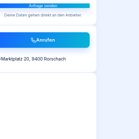
Anfrage senden
Deine Daten gehen direkt an den Anbieter.
Anrufen
Marktplatz 20, 9400 Rorschach