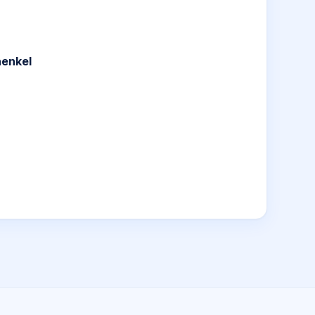
enkel