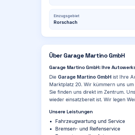
Einzugsgebiet
Rorschach
Über
Garage Martino GmbH
Garage Martino GmbH: Ihre Autowerks
Die
Garage Martino GmbH
ist Ihre A
Marktplatz 20. Wir kümmern uns um 
Sie finden uns direkt im Zentrum. Un
wieder einsatzbereit ist. Wir legen W
Unsere Leistungen
Fahrzeugwartung und Service
Bremsen- und Reifenservice