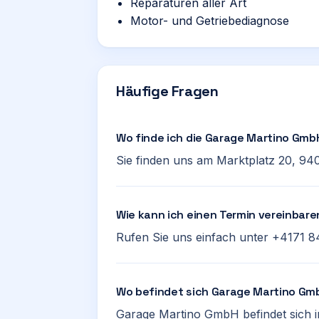
Reparaturen aller Art
Motor- und Getriebediagnose
Häufige Fragen
Wo finde ich die Garage Martino Gmb
Sie finden uns am Marktplatz 20, 94
Wie kann ich einen Termin vereinbar
Rufen Sie uns einfach unter +4171 8
Wo befindet sich Garage Martino Gm
Garage Martino GmbH befindet sich i