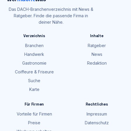
Das DACH-Branchenverzeichnis mit News &
Ratgeber. Finde die passende Firma in
deiner Nähe.
Verzeichnis
Inhalte
Branchen
Ratgeber
Handwerk
News
Gastronomie
Redaktion
Coiffeure & Friseure
Suche
Karte
Für Firmen
Rechtliches
Vorteile für Firmen
Impressum
Preise
Datenschutz