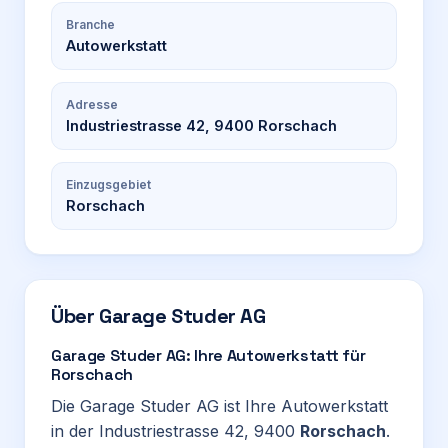
Branche
Autowerkstatt
Adresse
Industriestrasse 42, 9400 Rorschach
Einzugsgebiet
Rorschach
Über
Garage Studer AG
Garage Studer AG: Ihre Autowerkstatt für
Rorschach
Die Garage Studer AG ist Ihre Autowerkstatt
in der Industriestrasse 42, 9400
Rorschach
.