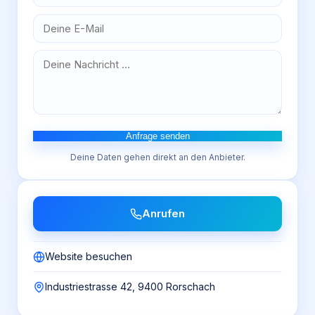
Anfrage senden
Deine Daten gehen direkt an den Anbieter.
Anrufen
Website besuchen
Industriestrasse 42, 9400 Rorschach