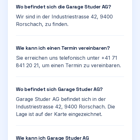
Wo befindet sich die Garage Studer AG?
Wir sind in der Industriestrasse 42, 9400
Rorschach, zu finden.
Wie kann ich einen Termin vereinbaren?
Sie erreichen uns telefonisch unter +41 71
841 20 21, um einen Termin zu vereinbaren.
Wo befindet sich Garage Studer AG?
Garage Studer AG befindet sich in der
Industriestrasse 42, 9400 Rorschach. Die
Lage ist auf der Karte eingezeichnet.
Wie kann ich Garage Studer AG