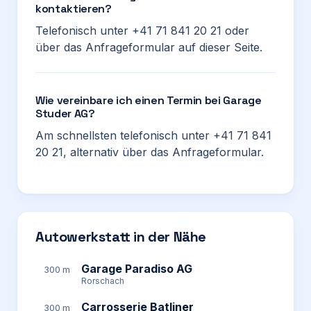
kontaktieren?
Telefonisch unter +41 71 841 20 21 oder
über das Anfrageformular auf dieser Seite.
Wie vereinbare ich einen Termin bei Garage
Studer AG?
Am schnellsten telefonisch unter +41 71 841
20 21, alternativ über das Anfrageformular.
Autowerkstatt in der Nähe
Garage Paradiso AG
300 m
Rorschach
Carrosserie Batliner
300 m