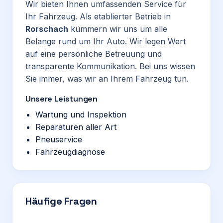
Wir bieten Ihnen umfassenden Service für
Ihr Fahrzeug. Als etablierter Betrieb in
Rorschach
kümmern wir uns um alle
Belange rund um Ihr Auto. Wir legen Wert
auf eine persönliche Betreuung und
transparente Kommunikation. Bei uns wissen
Sie immer, was wir an Ihrem Fahrzeug tun.
Unsere Leistungen
Wartung und Inspektion
Reparaturen aller Art
Pneuservice
Fahrzeugdiagnose
Häufige Fragen